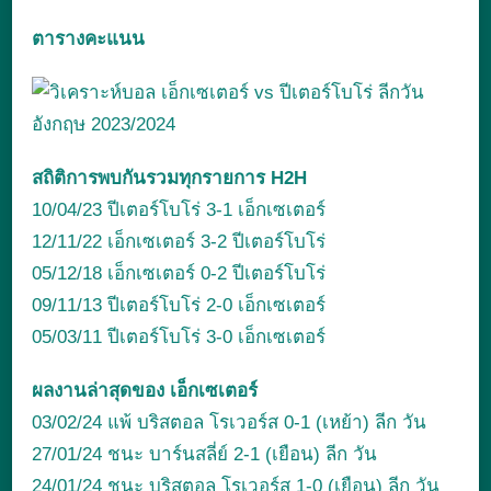
ตารางคะแนน
สถิติการพบกันรวมทุกรายการ H2H
10/04/23 ปีเตอร์โบโร่ 3-1 เอ็กเซเตอร์
12/11/22 เอ็กเซเตอร์ 3-2 ปีเตอร์โบโร่
05/12/18 เอ็กเซเตอร์ 0-2 ปีเตอร์โบโร่
09/11/13 ปีเตอร์โบโร่ 2-0 เอ็กเซเตอร์
05/03/11 ปีเตอร์โบโร่ 3-0 เอ็กเซเตอร์
ผลงานล่าสุดของ เอ็กเซเตอร์
03/02/24 แพ้ บริสตอล โรเวอร์ส 0-1 (เหย้า) ลีก วัน
27/01/24 ชนะ บาร์นสลี่ย์ 2-1 (เยือน) ลีก วัน
24/01/24 ชนะ บริสตอล โรเวอร์ส 1-0 (เยือน) ลีก วัน