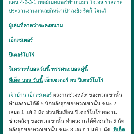
แผน 4-2-3-1 เพลย์เมคเกอร์ทำเกมมา โจเอล ราลดาล
ประสานงานมาเลยก็หน้าเป้าลงยิง ริคกี้ โจนส์
ผู้เล่นที่คาดว่าจะลงสนาม
เอ็กเซเตอร์
ปีเตอร์โบโร่
วิเคราะห์บอลวันนี้ ทรรศนะบอลคู่นี้
ทีเด็ด บอล วันนี้้
เอ็กเซเตอร์ พบ ปีเตอร์โบโร่
เจ้าบ้าน เอ็กเซเตอร์
ผลงานช่วงหลังๆของพวกเขานั้น
ทำผลงานได้ดี 5 นัดหลังสุดของพวกเขานั้น ชนะ 2
เสมอ 1 แพ้ 2
นัด
ส่วนทีมเยือน ปีเตอร์โบโร่
ผลงาน
ช่วงหลังๆ ของพวกเขานั้น ทำผลงานได้ดีเช่นกัน 5 นัด
หลังสุดของพวกเขานั้น
ชนะ 3 เสมอ 1 แพ้ 1 นัด
ทีเด็ด