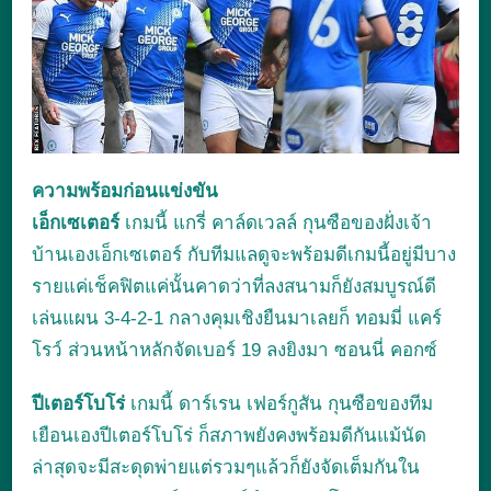
ความพร้อมก่อนแข่งขัน
เอ็กเซเตอร์
เกมนี้ แกรี่ คาล์ดเวลล์ กุนซือของฝั่งเจ้า
บ้านเองเอ็กเซเตอร์ กับทีมแลดูจะพร้อมดีเกมนี้อยู่มีบาง
รายแค่เช็คฟิตแค่นั้นคาดว่าที่ลงสนามก็ยังสมบูรณ์ดี
เล่นแผน 3-4-2-1 กลางคุมเชิงยืนมาเลยก็ ทอมมี่ แคร์
โรว์ ส่วนหน้าหลักจัดเบอร์ 19 ลงยิงมา ซอนนี่ คอกซ์
ปีเตอร์โบโร่
เกมนี้ ดาร์เรน เฟอร์กูสัน กุนซือของทีม
เยือนเองปีเตอร์โบโร่ ก็สภาพยังคงพร้อมดีกันแม้นัด
ล่าสุดจะมีสะดุดพ่ายแต่รวมๆแล้วก็ยังจัดเต็มกันใน