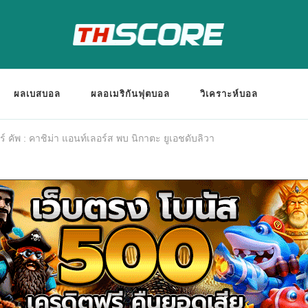
บอลล่าสุด ดูผลบอล ผลบาส Thscorevi
สสด thscore mobi เรตบอล
ผลเบสบอล
ผลอเมริกันฟุตบอล
วิเคราะห์บอล
์ คัพ : คาชิม่า แอนท์เลอร์ส พบ นิกาตะ ยูเอชดับลิวา