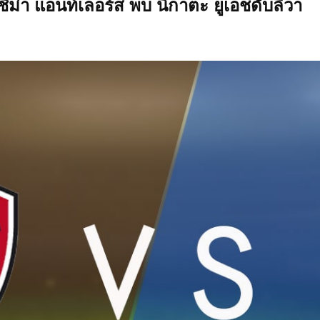
ชิม่า แอนท์เลอร์ส พบ นิกาตะ ยูเอชดับลิวา