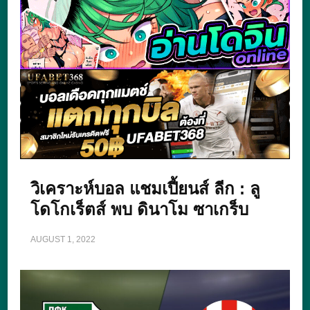
วิเคราะห์บอล แชมเปี้ยนส์ ลีก : ลู
โดโกเร็ตส์ พบ ดินาโม ซาเกร็บ
AUGUST 1, 2022