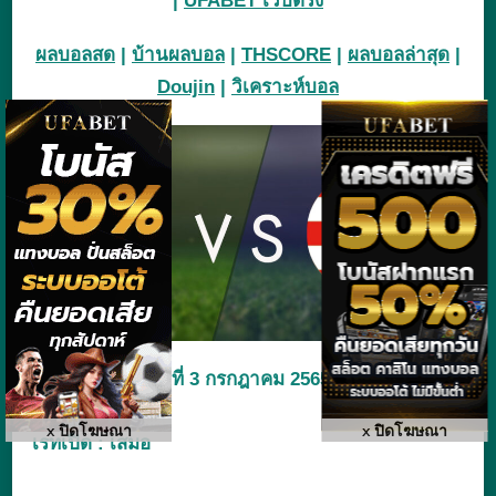
|
UFABET เว็บตรง
ผลบอลสด
|
บ้านผลบอล
|
THSCORE
|
ผลบอลล่าสุด
|
Doujin
|
วิเคราะห์บอล
เวลาแข่ง : วันพุธที่ 3 กรกฎาคม
2565
เวลา : 00.45
น
.
x ปิดโฆษณา
x ปิดโฆษณา
เรทเปิด : เสมอ