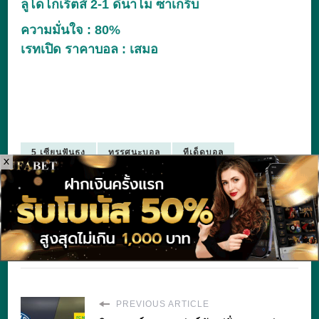
ลูโดโกเร็ตส์ 2-1 ดินาโม ซาเกร็บ
ความมั่นใจ : 80%
เรทเปิด ราคาบอล : เสมอ
5 เซียนฟันธง
ทรรศนะบอล
ทีเด็ดบอล
X
ทีเด็ดบอลวันนี้ฟันธง
ทีเด็ดบอลเต็ง
ทีเด็ดบ้านบอล
ทีเด็ดฟุตบอล
ทีเด็ดล้มโต๊ะ
วิจารณ์บอล
วิเคราะห์บอลคืนนี้
เซียนสเต็ป
PREVIOUS ARTICLE