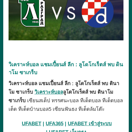
วิเคราะห์บอล แชมเปี้ยนส์ ลีก : ลูโดโกเร็ตส์ พบ ดิน
าโม ซาเกร็บ
วิเคราะห์บอล แชมเปี้ยนส์ ลีก : ลูโดโกเร็ตส์ พบ ดินา
โม ซาเกร็บ
วิเคราะห์บอล
ลูโดโกเร็ตส์ พบ ดินาโม
ซาเกร็บ
เซียนสเต็ป
ทรรศนะบอล
ทีเด็ดบอล
ทีเด็ดบอล
เต็ด
ทีเด็ดบ้านบอล
5 เซียนฟันธง
ทีเด็ดล้มโต๊ะ
UFABET
|
UFA365
|
UFABET เข้าสู่ระบบ