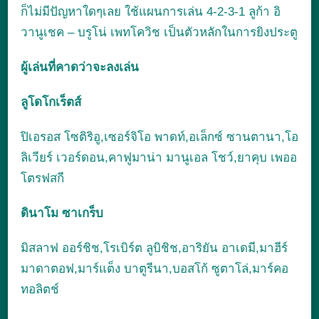
ก็ไม่มีปัญหาใดๆเลย ใช้แผนการเล่น 4-2-3-1 ลูก้า อิ
วานูเชค – บรูโน่ เพทโควิช เป็นตัวหลักในการยิงประตู
ผู้เล่นที่คาดว่าจะลงเล่น
ลูโดโกเร็ตส์
ปิเอรอส โซติริอู,เซอร์จิโอ พาดท์,อเล็กซ์ ซานตานา,โอ
ลิเวียร์ เวอร์ดอน,คาฟูมาน่า มานูเอล โชว์,ยาคุบ เพออ
โตรฟสกี
ดินาโม ซาเกร็บ
มิสลาฟ ออร์ชิช,โรเบิร์ต ลูบิชิช,อาริยัน อาเดมี,มาฮีร์
มาดาตอฟ,มาร์แต็ง บาตูรีนา,บอสโก้ ซูตาโล่,มาร์คอ
ทอลิตช์