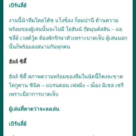
เบิร์นลี่ย์
งานนี้นำทีมโดยโค้ช แว็งซ็อง ก็อมปานี ด้านความ
พร้อมของผู้เล่นนั้นจะไม่มี โยฮันน์ กุ๊ดมุนด์สสัน – แอ
ชลี่ย์ เวสต์วู้ด ต้องพักรักษาตัวเพราะบาดเจ็บ ผู้เล่นนอก
นั้นก็พร้อมลงสนามกันทุกคน
ฮัลล์ ซิตี้
ฮัลล์ ซิตี้ สภาพความพร้อมของทีมในนัดนี้ก็คงจะขาด
โดกูคาน ซินิค – แบรนดอน เฟลมิ่ง – ฌ็อง มิเชล เซรี
เพราะมีอาการบาดเจ็บ
ผู้เล่นที่คาดว่าจะลงเล่น
เบิร์นลี่ย์