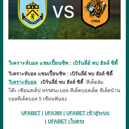
วิเคราะห์บอล แชมเปี้ยนชิพ : เบิร์นลี่ย์ พบ ฮัลล์ ซิตี้
วิเคราะห์บอล แชมเปี้ยนชิพ : เบิร์นลี่ย์ พบ ฮัลล์ ซิตี้
วิเคราะห์บอล
เบิร์นลี่ย์ พบ ฮัลล์ ซิตี้
ทีเด็ดล้ม
โต๊ะ
เซียนสเต็ป
ทรรศนะ
บอล
ทีเด็ดบอลเต็ด
ทีเด็ดบ้าน
บอล
ทีเด็ดบอล
5 เซียนฟันธง
UFABET
|
UFA365
|
UFABET เข้าสู่ระบบ
|
UFABET เว็บตรง