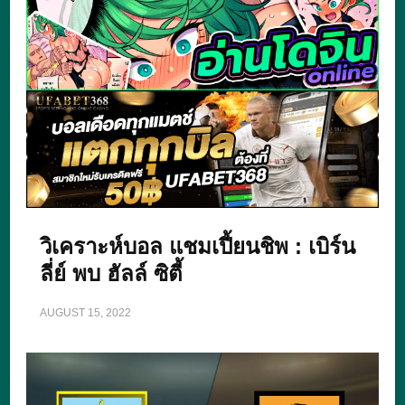
วิเคราะห์บอล แชมเปี้ยนชิพ : เบิร์น
ลี่ย์ พบ ฮัลล์ ซิตี้
AUGUST 15, 2022