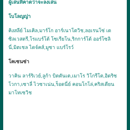
ผู้เล่นที่คาดว่าจะลงเล่น
โบโลญญ่า
คิงสลีย์ ไมเคิล,มาร์โก อาร์เนาโตวิช,ลอเรนโซ่ เด
ซิลเวสตรี,โรแบร์โต้ โซเรียโน,ริกการ์โด้ ออร์โซลิ
นี่,มิตเชล ไดจ์คส์,มูซา แบร์โรว์
โคเซนซ่า
วาคิน ลาร์ริเวย์,ลูก้า บิตตันเต,เมาโร วิโกรีโต,อิดริซ
โวกา,เซาลี่ ไวซาเน่น,ร็อดนี่ย์ คอนโกโล่,คริสเตียน
มาโทเซวิช