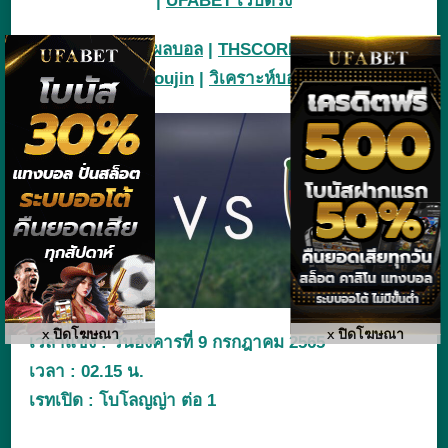
|
UFABET เว็บตรง
ผลบอลสด
|
บ้านผลบอล
|
THSCORE
|
ผลบอลล่าสุด
|
Doujin
|
วิเคราะห์บอล
x ปิดโฆษณา
x ปิดโฆษณา
เวลาแข่ง : วันอังคารที่ 9 กรกฎาคม
2565
เวลา : 02.15
น
.
เรทเปิด : โบโลญญ่า ต่อ 1