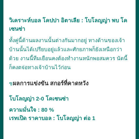
วิเคราะห์บอล โคปปา อิตาเลีย : โบโลญญ่า พบ โค
เซนซ่า
ทั้งคู่นี้ด้านผลงานนั้นต่างกันมากอยู่ ทางด้านของเจ้า
บ้านนั้นได้เปรียบอยู่แล้วและศักยภาพก็ยังเหนือกว่า
ด้วย งานนี้ทีมเยือนคงต้องทำงานหนักพอสมควร นัดนี้
ก็คงตจ่อทางเจ้าบ้านไว้ก่อน
ผลการแข่งขัน สกอร์ที่คาดหวัง
ช
โบโลญญ่า 2-0 โคเซนซ่า
ความมั่นใจ : 80 %
เรทเปิด ราคาบอล : โบโลญญ่า ต่อ 1