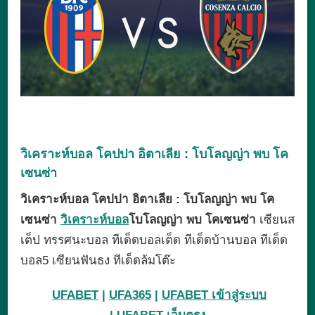
วิเคราะห์บอล โคปปา อิตาเลีย : โบโลญญ่า พบ โค
เซนซ่า
วิเคราะห์บอล โคปปา อิตาเลีย : โบโลญญ่า พบ โค
เซนซ่า
วิเคราะห์บอล
โบโลญญ่า พบ โคเซนซ่า
เซียนส
เต็ป
ทรรศนะ
บอล
ทีเด็ดบอลเต็ด
ทีเด็ดบ้านบอล
ทีเด็ด
บอล
5 เซียนฟันธง
ทีเด็ดล้มโต๊ะ
UFABET
|
UFA365
|
UFABET เข้าสู่ระบบ