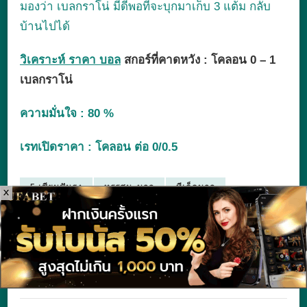
มองว่า เบลกราโน่ มีดีพอที่จะบุกมาเก็บ 3 แต้ม กลับ
บ้านไปได้
วิเคราะห์ ราคา บอล
สกอร์ที่คาดหวัง : โคลอน 0
– 1
เบลกราโน่
ความมั่นใจ : 80 %
เรทเปิดราคา : โคลอน ต่อ 0/0.5
5 เซียนฟันธง
ทรรศนะบอล
ทีเด็ดบอล
X
ทีเด็ดบอลวันนี้ฟันธง
ทีเด็ดบอลเต็ง
ทีเด็ดบ้านบอล
ทีเด็ดฟุตบอล
ทีเด็ดล้มโต๊ะ
วิเคราะห์บอลคืนนี้
เซียนสเต็ป