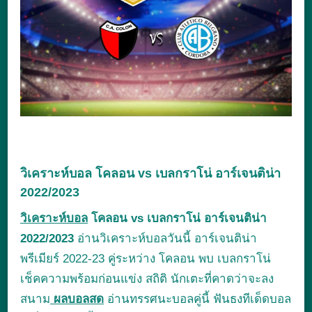
วิเคราะห์บอล โคลอน vs เบลกราโน่ อาร์เจนติน่า
2022/2023
วิเคราะห์บอล
โคลอน vs เบลกราโน่ อาร์เจนติน่า
2022/2023
อ่านวิเคราะห์บอลวันนี้ อาร์เจนติน่า
พรีเมียร์ 2022-23 คู่ระหว่าง โคลอน พบ เบลกราโน่
เช็คความพร้อมก่อนแข่ง สถิติ นักเตะที่คาดว่าจะลง
สนาม
ผลบอลสด
อ่านทรรศนะบอลคู่นี้ ฟันธงทีเด็ดบอล