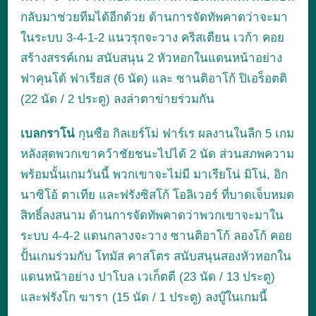
กลับมาช่วยทีมได้อีกด้วย ด้านการจัดทัพคาดว่าจะมา
ในระบบ 3-4-1-2 แนวรุกจะวาง คริสเตียน เวก้า คอย
สร้างสรรค์เกม สนับสนุน 2 หัวหอกในแดนหน้าอย่าง
ฟาคุนโด้ ฟาเรียส (6 นัด) และ ซานติอาโก้ ปิเอร็อตติ
(22 นัด / 2 ประตู) ลงล่าตาข่ายร่วมกัน
เบลกราโน่
กุนซือ กิลเยร์โม่ ฟาร์เร ผลงานในลีก 5 เกม
หลังสุดพวกเขาคว้าชัยชนะไปได้ 2 นัด ส่วนสภพความ
พร้อมนั้นเกมวันนี้ พวกเขาจะไม่มี มาเรียโน่ มิโน่, อิก
นาซิโอ้ ตาเทีย และฟรังซิสโก้ โอลิเวอร์ ที่บาดเจ็บหมด
สิทธิ์ลงสนาม ด้านการจัดทัพคาดว่าพวกเขาจะมาใน
ระบบ 4-4-2 แดนกลางจะวาง ซานติอาโก้ ลองโก้ คอย
ปั้นเกมร่วมกับ โทมัส คาสโตร สนับสนุนสองหัวหอกใน
แดนหน้าอย่าง ปาโบล เวเก็ตตี (23 นัด / 13 ประตู)
และฟรังโก ฆารา (15 นัด / 1 ประตู) ลงบู๊ในเกมนี้