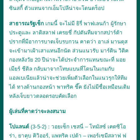
ซินสกี้ ตัวแทนจากเอ็มโปลีน่าจะโดนดร็อป
สาธารณรัฐเช็ก
เกมนี้ จะไม่มี ยิรี่ พาฟเลนก้า ผู้รักษา
ประตูและ ลาดิสลาฟ เครยชี่ กัปตันทีมจากสปาร์ต้า
ปรากที่มีอาการบาดเจ็บรบกวน คาดว่า อาเล่ มานดุส
จะเข้ามาเฝ้าเสาแทนอีกนัด ส่วนแนวรับ มาร์ติน วิติค
กองหลังวัย 20 ปีน่าจะได้ประจำการแทนขณะที่ มอย
เมียร์ ชีติล กลับมาจากโทษแบนที่โดนในเกมกับ
แอลเบเนียแล้วน่าจะช่วยเพิ่มตัวเลือกในแนวรุกให้ทีม
ได้ ทางด้านกองหน้า พาทริค ชี๊ค ยังไม่มีชื่อเหมือนเดิม
หลังเจ็บยาวตลอดรอบคัดเลือก
ผู้เล่นที่คาดว่าจะลงสนาม
โปแลนด์
(3-5-2) : วอยเซ็ก เชสนี่ – โทมัสซ์ เคดซิโอ
ร่า, ยาคุบ คิวิออร์, แพทริค เปด้า – เพอร์เซมีสลาฟ ฟ