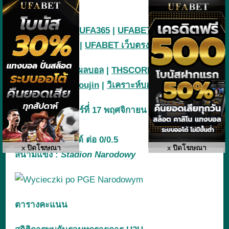
บอลคืนนี้
UFABET
|
UFA365
|
UFABET เข้าสู่ระบบ
|
UFABET เว็บตรง
ผลบอลสด
|
บ้านผลบอล
|
THSCORE
|
ผลบอลล่าสุด
|
Doujin
|
วิเคราะห์บอล
เวลาแข่ง : วันศุกร์ที่่ 17 พฤศจิกายน 2566
เวลา : 02:45 น.
เรทเปิด : โปแลนด์ ต่อ 0/0.5
x ปิดโฆษณา
x ปิดโฆษณา
สนามแข่ง :
Stadion Narodowy
ตารางคะแนน