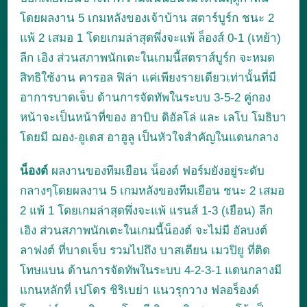
โดยผลงาน 5 เกมหลังของเจ้าบ้าน สตาร์บูร์ก ชนะ 2
แพ้ 2 เสมอ 1 โดยเกมล่าสุดพึ่งจะแพ้ ล็องส์ 0-1 (เหย้า)
ลีก เอิง ส่วนสภาพนักเตะในเกมนี้สตราส์บูร์ก จะหมด
สิทธิใช้งาน คารอล ฟิล่า แค่เพียงรายเดียวเท่านั้นที่มี
อาการบาดเจ็บ ด้านการจัดทัพในระบบ 3-5-2 คู่กอง
หน้าจะเป็นหน้าที่ของ ฮาบิบ ดิอัลโล่ และ เลโบ โมธิบา
โดยมี ฌอง-อูเดส อาฮูลู เป็นหัวใจสำคัญในแดนกลาง
น็องต์
ผลงานของทีมเยือน น็องต์ ฟอร์มยังอยู่ระดับ
กลางๆโดยผลงาน 5 เกมหลังของทีมเยือน ชนะ 2 เสมอ
2 แพ้ 1 โดยเกมล่าสุดพึ่งจะแพ้ แรนส์ 1-3 (เยือน) ลีก
เอิง ส่วนสภาพนักเตะในเกมนี้น็องต์ จะไม่มี อัลบงต์
ลาฟงต์ ที่บาดเจ็บ รวมไปถึง บาสเตียน เมวปิยู ที่ติด
โทษแบน ด้านการจัดทัพในระบบ 4-2-3-1 แดนกลางมี
แกนหลักที่ เปโดร ชิริเบย่า แนวรุกวาง ฟลอร็องต์