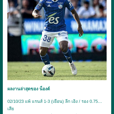
ผลงานล่าสุดของ น็องต์
02/10/23 แพ้ แรนส์ 1-3 (เยือน) ลีก เอิง / รอง 0.75…
เสีย