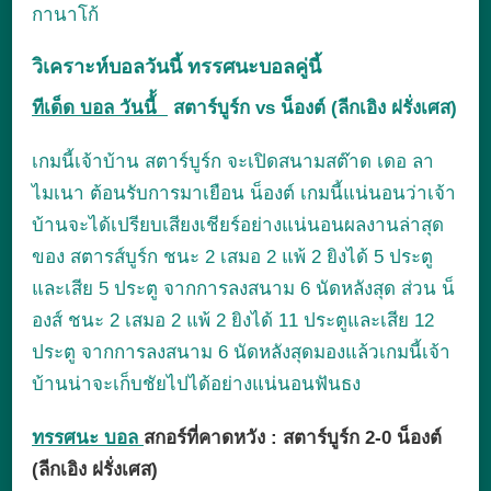
กานาโก้
วิเคราะห์บอลวันนี้ ทรรศนะบอลคู่นี้
ทีเด็ด บอล วันนี้้
สตาร์บูร์ก vs น็องต์ (ลีกเอิง ฝรั่งเศส)
เกมนี้เจ้าบ้าน สตาร์บูร์ก จะเปิดสนามสต๊าด เดอ ลา
ไมเนา ต้อนรับการมาเยือน น็องต์ เกมนี้แน่นอนว่าเจ้า
บ้านจะได้เปรียบเสียงเชียร์อย่างแน่นอนผลงานล่าสุด
ของ สตารส์บูร์ก ชนะ 2 เสมอ 2 แพ้ 2 ยิงได้ 5 ประตู
และเสีย 5 ประตู จากการลงสนาม 6 นัดหลังสุด ส่วน น็
องส์ ชนะ 2 เสมอ 2 แพ้ 2 ยิงได้ 11 ประตูและเสีย 12
ประตู จากการลงสนาม 6 นัดหลังสุดมองแล้วเกมนี้เจ้า
บ้านน่าจะเก็บชัยไปได้อย่างแน่นอนฟันธง
ทรรศนะ บอล
สกอร์ที่คาดหวัง :
สตาร์บูร์ก 2-0 น็องต์
(ลีกเอิง ฝรั่งเศส)