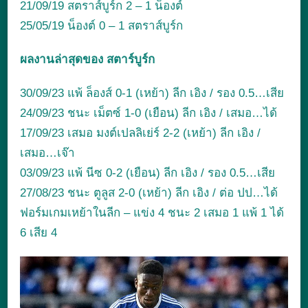
21/09/19 สตราส์บูร์ก 2 – 1 น็องต์
25/05/19 น็องต์ 0 – 1 สตราส์บูร์ก
ผลงานล่าสุดของ สตาร์บูร์ก
30/09/23 แพ้ ล็องส์ 0-1 (เหย้า) ลีก เอิง / รอง 0.5…เสีย
24/09/23 ชนะ เม็ตซ์ 1-0 (เยือน) ลีก เอิง / เสมอ…ได้
17/09/23 เสมอ มงต์เปลลิเย่ร์ 2-2 (เหย้า) ลีก เอิง /
เสมอ…เจ๊า
03/09/23 แพ้ นีซ 0-2 (เยือน) ลีก เอิง / รอง 0.5…เสีย
27/08/23 ชนะ ตูลูส 2-0 (เหย้า) ลีก เอิง / ต่อ ปป…ได้
ฟอร์มเกมเหย้าในลีก – แข่ง 4 ชนะ 2 เสมอ 1 แพ้ 1 ได้
6 เสีย 4