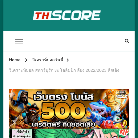
ดูผลบอล Thscore55 อัพเดตผลบอล
ผลบอลสด THSCORE บ้านผลบอล 888 ดูผลบอลล่าสุด ผลบาสสด
thscore mobi เรตบอล
ล่าสุด ดูผลบอล ผลบาส Thscorevip
สรุปผลบอลมื่อคืนทุกลีก
Home
วิเคราห์บอลวันนี้
วิเคราะห์บอล สตาร์บูร์ก vs โอลิมปิก ลียง 2022/2023 ลีกเอิง