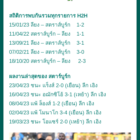
สถิติการพบกันรวมทุกรายการ H2H
15/01/23 ลียง – สตราส์บูร์ก 1-2
11/04/22 สตราส์บูร์ก – ลียง 1-1
13/09/21 ลียง – สตราส์บูร์ก 3-1
07/02/21 ลียง – สตราส์บูร์ก 3-0
18/10/20 สตราส์บูร์ก – ลียง 2-3
ผลงานล่าสุดของ สตาร์บูร์ก
23/04/23 ชนะ แร็งส์ 2-0 (เยือน) ลีก เอิง
16/04/23 ชนะ อฌักซิโอ้ 3-1 (เหย้า) ลีก เอิง
08/04/23 แพ้ ล็องส์ 1-2 (เยือน) ลีก เอิง
02/04/23 แพ้ โมนาโก 3-4 (เยือน) ลีก เอิง
19/03/23 ชนะ โอแซร์ 2-0 (เหย้า) ลีก เอิง