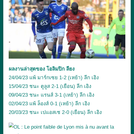
ผลงานล่าสุดของ โอลิมปิก ลียง
24/04/23 แพ้ มาร์กเซย 1-2 (เหย้า) ลีก เอิง
15/04/23 ชนะ ตูลูส 2-1 (เยือน) ลีก เอิง
09/04/23 ชนะ แรนส์ 3-1 (เหย้า) ลีก เอิง
02/04/23 แพ้ ล็องส์ 0-1 (เหย้า) ลีก เอิง
20/03/23 ชนะ เปแอสเช 2-0 (เยือน) ลีก เอิง