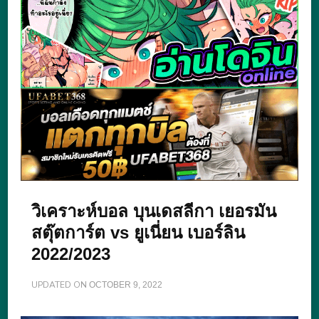
วิเคราะห์บอล บุนเดสลีกา เยอรมัน
สตุ๊ตการ์ต vs ยูเนี่ยน เบอร์ลิน
2022/2023
UPDATED ON
OCTOBER 9, 2022