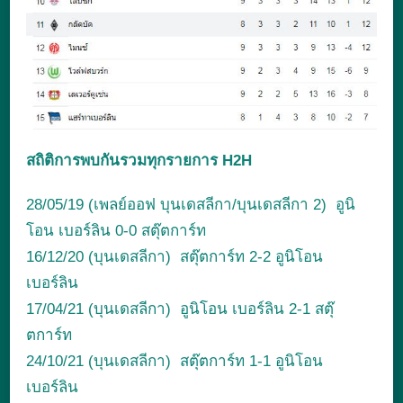
สถิติการพบกันรวมทุกรายการ H2H
28/05/19 (เพลย์ออฟ บุนเดสลีกา/บุนเดสลีกา 2) อูนิ
โอน เบอร์ลิน 0-0 สตุ๊ตการ์ท
16/12/20 (บุนเดสลีกา) สตุ๊ตการ์ท 2-2 อูนิโอน
เบอร์ลิน
17/04/21 (บุนเดสลีกา) อูนิโอน เบอร์ลิน 2-1 สตุ๊
ตการ์ท
24/10/21 (บุนเดสลีกา) สตุ๊ตการ์ท 1-1 อูนิโอน
เบอร์ลิน