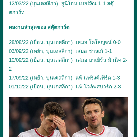
12/03/22 (บุนเดสลีกา) อูนิโอน เบอร์ลิน 1-1 สตุ๊
ตการ์ท
ผลงานล่าสุดของ สตุ๊ตการ์ต
28/08/22 (เยือน, บุนเดสลีกา) เสมอ โคโลญจน์ 0-0
03/09/22 (เหย้า, บุนเดสลีกา) เสมอ ชาลเก้ 1-1
10/09/22 (เยือน, บุนเดสลีกา) เสมอ บาเยิร์น มิวนิค 2-
2
17/09/22 (เหย้า, บุนเดสลีกา) แพ้ แฟร้งค์เฟิร์ต 1-3
01/10/22 (เยือน, บุนเดสลีกา) แพ้ โวล์ฟสบวร์ก 2-3