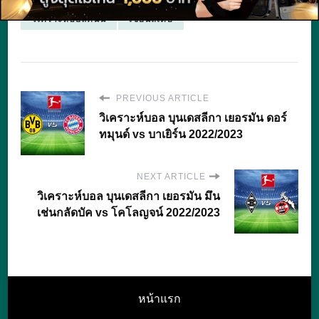
วิเคราะห์บอลคืนนี้
เซียนสเต็ป
PREVIOUS ARTICLE
วิเคราะห์บอล บุนเดสลีกา เยอรมัน ดอร์
ทมุนด์ vs บาเยิร์น 2022/2023
NEXT ARTICLE
วิเคราะห์บอล บุนเดสลีกา เยอรมัน มึน
เช่นกลัดบัค vs โคโลญจน์ 2022/2023
หน้าแรก