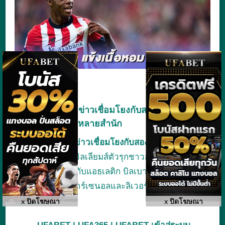
นิโก้ วิลเลียมส์ มีข่าวเชื่อมโยงกับสองทีมใหญ่ ตาม
รายงานข่าวจากหลายสำนัก
นิโก้ วิลเลียมส์ มีข่าวเชื่อมโยงกับสองทีมใหญ่
มี
รายงานว่า นิโก้ วิลเลียมส์ตัวรุกชาวสเปนต้องการสาน
ต่ออาชีพของเขากับแอธเลติก บิลเบา แม้จะได้รับ
ความสนใจจากอาร์เซนอลและลิเวอร์พูลก็ตาม
ข่าว
ฟุตบอล
x ปิดโฆษณา
x ปิดโฆษณา