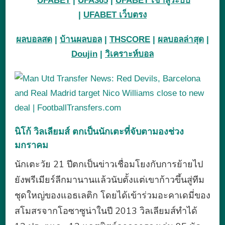
UFABET
|
UFA365
|
UFABET เข้าสู่ระบบ
|
UFABET เว็บตรง
ผลบอลสด
|
บ้านผลบอล
|
THSCORE
|
ผลบอลล่าสุด
|
Doujin
|
วิเคราะห์บอล
นิโก้ วิลเลียมส์ ตกเป็นนักเตะที่จับตามองช่วง
มกราคม
นักเตะวัย 21 ปีตกเป็นข่าวเชื่อมโยงกับการย้ายไป
ยังพรีเมียร์ลีกมานานแล้วนับตั้งแต่เขาก้าวขึ้นสู่ทีม
ชุดใหญ่ของแอธเลติก โดยได้เข้าร่วมอะคาเดมี่ของ
สโมสรจากโอซาซูน่าในปี 2013 วิลเลียมส์ทำได้