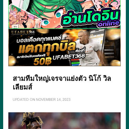
สามทีมใหญ่เจรจาแย่งตัว นิโก้ วิล
เลียมส์
UPDATED ON
NOVEMBER 14, 2023