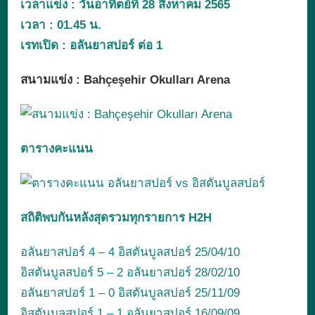
เวลาแข่ง : วันอาทิตย์ที่ 28 สิงหาคม
2565
เวลา : 01.45
น
.
เรทเปิด : อลันยาสปอร์ ต่อ 1
สนามแข่ง : Bahçeşehir Okulları Arena
ตารางคะแนน
สถิติพบกันหลังสุดรวมทุกรายการ H2H
อลันยาสปอร์ 4 – 4 อิสตันบูลสปอร์ 25/04/10
อิสตันบูลสปอร์ 5 – 2 อลันยาสปอร์ 28/02/10
อลันยาสปอร์ 1 – 0 อิสตันบูลสปอร์ 25/11/09
อิสตันบูลสปอร์ 1 – 1 อลันยาสปอร์ 16/09/09