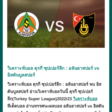
วิเคราะห์บอล ตุรกี ซุปเปอร์ลีก : อลันยาสปอร์ vs
อิสตันบูลสปอร์
วิเคราะห์บอล ตุรกี ซุปเปอร์ลีก : อลันยาสปอร์ พบ อิส
ตันบูลสปอร์ อ่านวิเคราห์บอลวันนี้ ตุรกี ซุปเปอร์
ลีก(Turkey Super League)2022/23
วิเคราะห์บอล
ทีเด็ดบอล อ่านทรรศนะผลบอล อลันยาสปอร์ vs อิสตัน