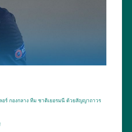
์เลอร์ กองกลาง ทีม ชาติเยอรมนี ด้วยสัญญาถาวร
ง