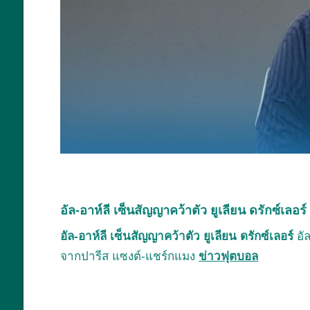
อัล-อาห์ลี เซ็นสัญญาคว้าตัว ยูเลียน ดรักซ์เลอ
อัล-อาห์ลี เซ็นสัญญาคว้าตัว ยูเลียน ดรักซ์เลอร์
อั
จากปารีส แซงต์-แชร์กแมง
ข่าวฟุตบอล