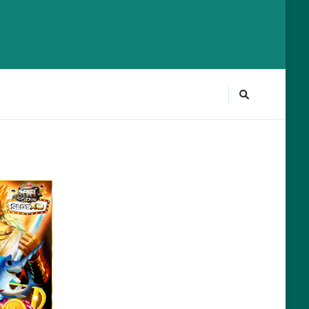
p สรุปผลบอลมื่อคืนทุกลีก