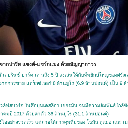
ลอร์ จากปารีส แซงต์-แชร์กแมง ด้วยสัญญาถาวร
นถิ่น ปรินซ์ ปาร์ค นานถึง 5 ปี ลงเล่นให้กับทีมยักษ์ใหญ่ของฝรั
การขาย แดร็กซ์เลอร์ 8 ล้านยูโร (6.9 ล้านปอนด์) เป็น 9 ล้าน
 และโวล์ฟสบวร์ก ในศึกบุนเดสลีกา เยอรมัน จนมีความสัมพันธ์ใก
าคมปี 2017 ด้วยค่าตัว 36 ล้านยูโร (31.1 ล้านปอนด์)
ซีไออย่างรวดเร็ว แต่ภายใต้การคุมทีมของ โธมัส ตูเฌอ และ เม