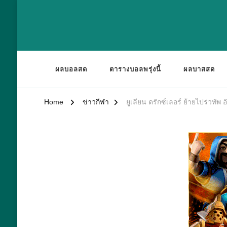
ดูผลบอล Thscore55 อัพเดตผล
ผลบอลสด THSCORE บ้านผลบอล 888 ดูผลบอลล่าสุด ผลบา
ผลบอลสด
ตารางบอลพรุ่งนี้
ผลบาสสด
Home
ข่าวกีฬา
ยูเลียน ดรักซ์เลอร์ ย้ายไปร่วทัพ อ