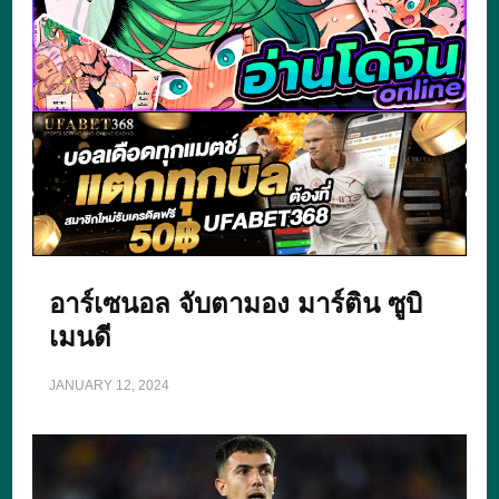
อาร์เซนอล จับตามอง มาร์ติน ซูบิ
เมนดี
JANUARY 12, 2024