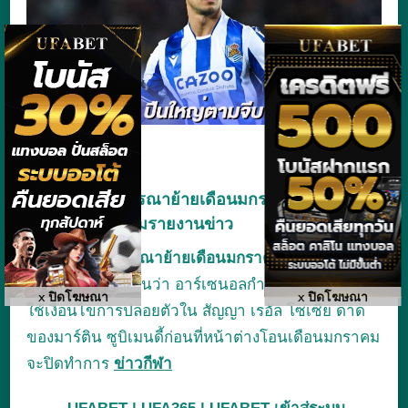
อาร์เซนอล พิจารณาย้ายเดือนมกราคมสำหรับ มาร์
ติน ซูบิเมนดี ตามรายงานข่าว
อาร์เซนอล พิจารณาย้ายเดือนมกราคมสำหรับ มาร์ติน
ซูบิเมนดี
มีรายงานว่า อาร์เซนอลกำลังพิจารณาเปิด
x ปิดโฆษณา
x ปิดโฆษณา
ใช้เงื่อนไขการปล่อยตัวใน สัญญา เรอัล โซเซีย ดาด
ของมาร์ติน ซูบิเมนดี้ก่อนที่หน้าต่างโอนเดือนมกราคม
จะปิดทำการ
ข่าวกีฬา