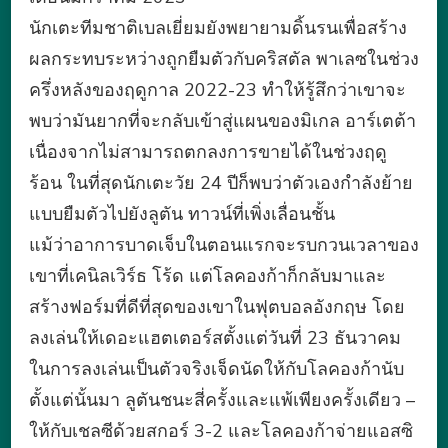
นักเตะทีมชาติเบลเยี่ยมยังพยายามดิ้นรนเพื่อสร้าง
ผลกระทบระหว่างถูกยืมตัวกับคริสตัล พาเลซในช่วง
ครึ่งหลังของฤดูกาล 2022-23 ทำให้รู้สึกว่าเขาจะ
พบว่ามันยากที่จะกลับเข้าสู่แผนของมิเกล อาร์เตต้า
เนื่องจากไม่สามารถตกลงการขายได้ในช่วงฤดู
ร้อน ในที่สุดนักเตะวัย 24 ปีก็พบว่าตัวเองกำลังย้าย
แบบยืมตัวไปยังลูตัน ทาวน์ที่เพิ่งเลื่อนชั้น
แม้ว่าอาการบาดเจ็บในตอนแรกจะรบกวนเวลาของ
เขาที่เคนิลเวิร์ธ โร้ด แต่โลคองก้าก็กลับมาและ
สร้างฟอร์มที่ดีที่สุดของเขาในฟุตบอลอังกฤษ โดย
ลงเล่นให้เดอะแฮตเตอร์สตั้งแต่วันที่ 23 ธันวาคม
ในการลงเล่นเป็นตัวจริงเจ็ดนัดให้กับโลคองก้านับ
ตั้งแต่นั้นมา ลูตันชนะสี่ครั้งและแพ้เพียงครั้งเดียว –
ให้กับเชลซีด้วยสกอร์ 3-2 และโลคองก้าจ่ายแอสซิ