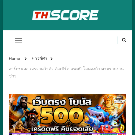
ดูผลบอล Thscore55 อัพเดตผลบอล
ผลบอลสด THSCORE บ้านผลบอล 888 ดูผลบอลล่าสุด ผลบาสสด
thscore mobi เรตบอล
ล่าสุด ดูผลบอล ผลบาส Thscorevip
สรุปผลบอลมื่อคืนทุกลีก
Home
ข่าวกีฬา
อาร์เซนอล เจรจาคว้าตัว อัลเบิร์ต แซมบี โลคองก้า ตามรายงาน
ข่าว