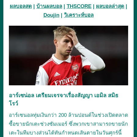
ผลบอลสด
|
บ้านผลบอล
|
THSCORE
|
ผลบอลล่าสุด
|
Doujin
|
วิเคราะห์บอล
อาร์เซน่อล เตรียมเจรจาเรื่องสัญญา เอมิล สมิธ
โรว์
อาร์เซนอลทุ่มเงินกว่า 200 ล้านปอนด์ในช่วงเปิดตลาด
ซื้อขายนักเตะช่วงซัมเมอร์ ซึ่งพวกเขาสามารถขายนัก
เตะในทีมบางส่วนได้ทันกำหนดเส้นตายในวันศุกร์นี้