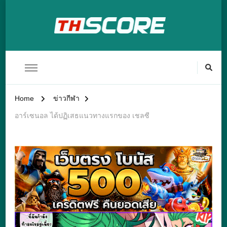
ดูผลบอล Thscore55 อัพเดตผลบอล
ผลบอลสด THSCORE บ้านผลบอล 888 ดูผลบอลล่าสุด ผลบาสสด
thscore mobi เรตบอล
ล่าสุด ดูผลบอล ผลบาส Thscorevip
สรุปผลบอลมื่อคืนทุกลีก
Home
ข่าวกีฬา
อาร์เซนอล ได้ปฏิเสธแนวทางแรกของ เชลซี