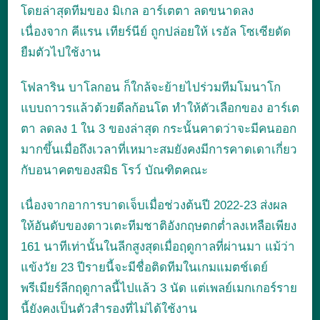
โดยล่าสุดทีมของ มิเกล อาร์เตตา ลดขนาดลง
เนื่องจาก คีแรน เทียร์นีย์ ถูกปล่อยให้ เรอัล โซเซียดัด
ยืมตัวไปใช้งาน
โฟลาริน บาโลกอน ก็ใกล้จะย้ายไปร่วมทีมโมนาโก
แบบถาวรแล้วด้วยดีลก้อนโต ทำให้ตัวเลือกของ อาร์เต
ตา ลดลง 1 ใน 3 ของล่าสุด กระนั้นคาดว่าจะมีคนออก
มากขึ้นเมื่อถึงเวลาที่เหมาะสมยังคงมีการคาดเดาเกี่ยว
กับอนาคตของสมิธ โรว์ บัณฑิตคณะ
เนื่องจากอาการบาดเจ็บเมื่อช่วงต้นปี 2022-23 ส่งผล
ให้อันดับของดาวเตะทีมชาติอังกฤษตกต่ำลงเหลือเพียง
161 นาทีเท่านั้นในลีกสูงสุดเมื่อฤดูกาลที่ผ่านมา แม้ว่า
แข้งวัย 23 ปีรายนี้จะมีชื่อติดทีมในเกมแมตช์เดย์
พรีเมียร์ลีกฤดูกาลนี้ไปแล้ว 3 นัด แต่เพลย์เมกเกอร์ราย
นี้ยังคงเป็นตัวสำรองที่ไม่ได้ใช้งาน