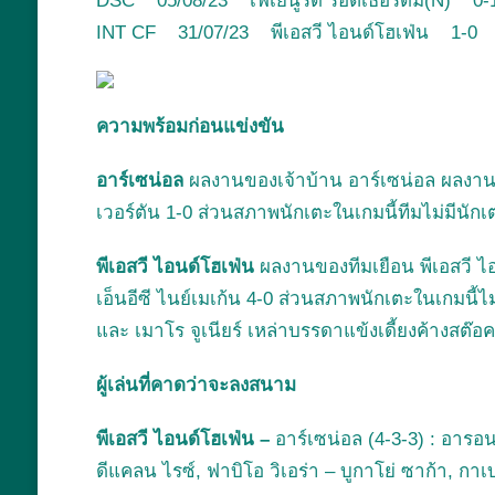
DSC 05/08/23 เฟเยนูร์ด ร็อตเธอร์ดัม(N) 0-1
INT CF 31/07/23 พีเอสวี ไอนด์โฮเฟ่น 1-0 น
ความพร้อมก่อนแข่งขัน
อาร์เซน่อล
ผลงานของเจ้าบ้าน อาร์เซน่อล ผลงานช
เวอร์ตัน 1-0 ส่วนสภาพนักเตะในเกมนี้ทีมไม่มีนั
พีเอสวี ไอนด์โฮเฟ่น
ผลงานของทีมเยือน พีเอสวี ไ
เอ็นอีซี ไนย์เมเก้น 4-0 ส่วนสภาพนักเตะในเกมนี้ไ
และ เมาโร จูเนียร์ เหล่าบรรดาแข้งเดี้ยงค้างสต๊อค
ผู้เล่นที่คาดว่าจะลงสนาม
พีเอสวี ไอนด์โฮเฟ่น –
อาร์เซน่อล (4-3-3) : อารอ
ดีแคลน ไรซ์, ฟาบิโอ วิเอร่า – บูกาโย่ ซาก้า, กา