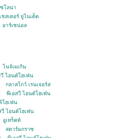
ซโลน่า
เตอร์ ยูไนเต็ด
อาร์เซน่อล
ไนจ์เมเก้น
 ไอนด์โฮเฟ่น
 กลาสโกว์ เรนเจอร์ส
พีเอสวี ไอนด์โฮเฟ่น
์โฮเฟ่น
 ไอนด์โฮเฟ่น
ูเทร็คท์
1 สตวร์มกราซ