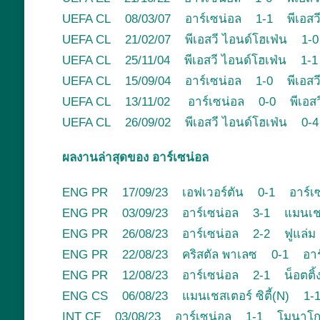
UEFA CL 08/03/07 อาร์เซน่อล 1-1 พีเอสวี 
UEFA CL 21/02/07 พีเอสวี ไอนด์โฮเฟ่น 1-0
UEFA CL 25/11/04 พีเอสวี ไอนด์โฮเฟ่น 1-1
UEFA CL 15/09/04 อาร์เซน่อล 1-0 พีเอสวี 
UEFA CL 13/11/02 อาร์เซน่อล 0-0 พีเอสวี
UEFA CL 26/09/02 พีเอสวี ไอนด์โฮเฟ่น 0-4
ผลงานล่าสุดของ อาร์เซน่อล
ENG PR 17/09/23 เอฟเวอร์ตัน 0-1 อาร์เซ
ENG PR 03/09/23 อาร์เซน่อล 3-1 แมนเชสเ
ENG PR 26/08/23 อาร์เซน่อล 2-2 ฟูแล่ม
ENG PR 22/08/23 คริสตัล พาเลซ 0-1 อาร์
ENG PR 12/08/23 อาร์เซน่อล 2-1 น็อตติ้ง
ENG CS 06/08/23 แมนเชสเตอร์ ซิตี้(N) 1-
INT CF 03/08/23 อาร์เซน่อล 1-1 โมนาโ