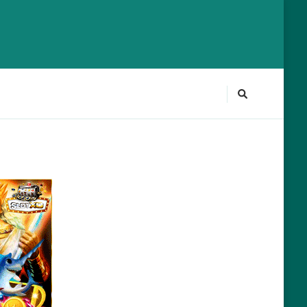
p สรุปผลบอลมื่อคืนทุกลีก