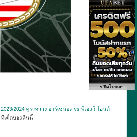
x ปิดโฆษณา
ษ 2023/2024 คู่ระหว่าง อาร์เซน่อล vs พีเอสวี ไอนด์
ทีเด็ดบอลคืนนี้
ง