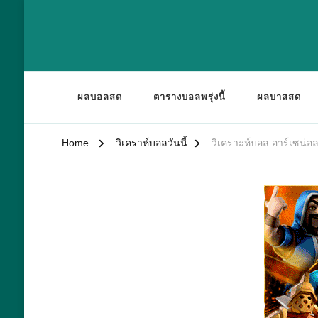
ดูผลบอล Thscore55 อัพเดตผล
ผลบอลสด THSCORE บ้านผลบอล 888 ดูผลบอลล่าสุด ผลบา
ผลบอลสด
ตารางบอลพรุ่งนี้
ผลบาสสด
Home
วิเคราห์บอลวันนี้
วิเคราะห์บอล อาร์เซน่อล 