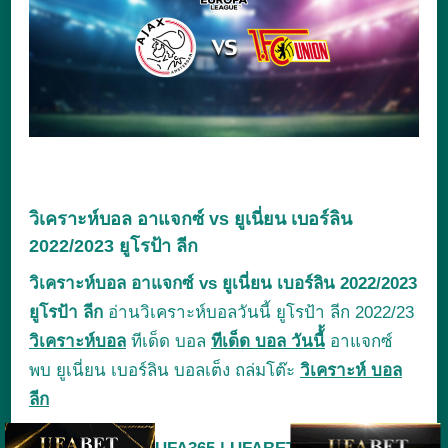
วิเคราะห์บอล อาแจกซ์ vs ยูเนี่ยน เบอร์ลิน
2022/2023 ยูโรป้า ลีก
วิเคราะห์บอล อาแจกซ์ vs ยูเนี่ยน เบอร์ลิน 2022/2023
ยูโรป้า ลีก
อ่านวิเคราะห์บอลวันนี้ ยูโรป้า ลีก 2022/23
วิเคราะห์บอล
ทีเด็ด บอล
ทีเด็ด บอล วันนี้้
อาแจกซ์
พบ ยูเนี่ยน เบอร์ลิน บอลเต็ง ถล่มโต๊ะ
วิเคราะห์ บอล
ลีก