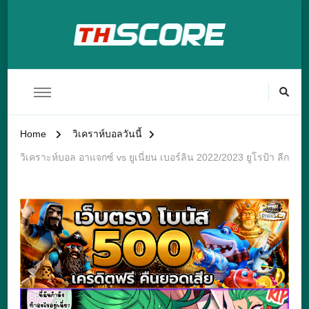
ดูผลบอล Thscore55 อัพเดตผลบอล
ผลบอลสด THSCORE บ้านผลบอล 888 ดูผลบอลล่าสุด ผลบาสสด
thscore mobi เรตบอล
ล่าสุด ดูผลบอล ผลบาส Thscorevip
สรุปผลบอลมื่อคืนทุกลีก
Home
วิเคราห์บอลวันนี้
วิเคราะห์บอล อาแจกซ์ vs ยูเนี่ยน เบอร์ลิน 2022/2023 ยูโรป้า ลีก