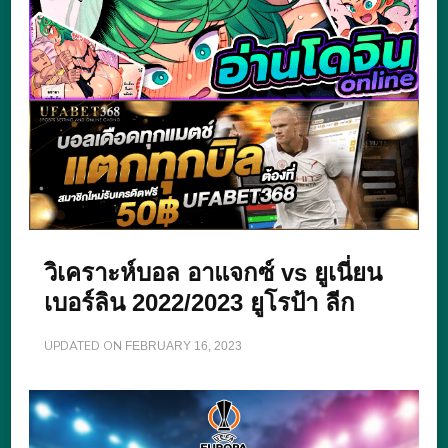
วิเคราะห์บอล อาแจกซ์ vs ยูเนี่ยน
เบอร์ลิน 2022/2023 ยูโรป้า ลีก
UPDATED ON
FEBRUARY 16, 2023