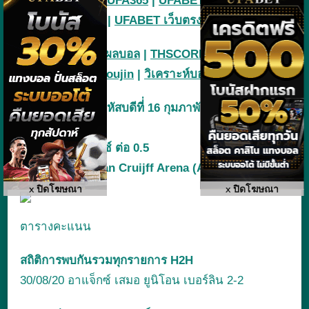
UFABET
|
UFA365
|
UFABET เข้าสู่ระบบ
|
UFABET เว็บตรง
ผลบอลสด
|
บ้านผลบอล
|
THSCORE
|
ผลบอลล่าสุด
|
Doujin
|
วิเคราะห์บอล
เวลาแข่ง : วันพฤหัสบดีที่่ 16 กุมภาพันธ์ 2566
เวลา : 00:45 น.
เรทเปิด : อาแจกซ์ ต่อ 0.5
สนามแข่ง : Johan Cruijff Arena (Amsterdam)
x ปิดโฆษณา
x ปิดโฆษณา
ตารางคะแนน
สถิติการพบกันรวมทุกรายการ H2H
30/08/20 อาแจ็กซ์ เสมอ ยูนิโอน เบอร์ลิน 2-2