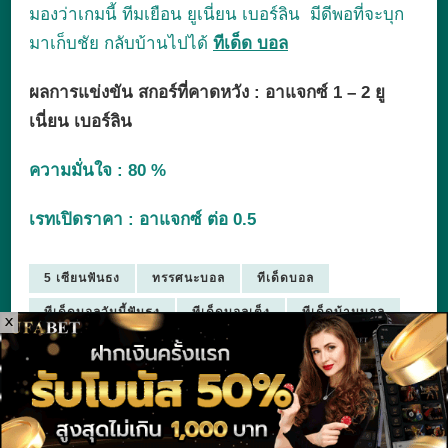
มองว่าเกมนี้ ทีมเยือน ยูเนี่ยน เบอร์ลิน มีดีพอที่จะบุก
มาเก็บชัย กลับบ้านไปได้
ทีเด็ด บอล
ผลการแข่งขัน สกอร์ที่คาดหวัง : อาแจกซ์ 1 – 2 ยู
เนี่ยน เบอร์ลิน
ความมั่นใจ : 80 %
เรทเปิดราคา : อาแจกซ์ ต่อ 0.5
5 เซียนฟันธง
ทรรศนะบอล
ทีเด็ดบอล
ทีเด็ดบอลวันนี้ฟันธง
ทีเด็ดบอลเต็ง
ทีเด็ดบ้านบอล
X
ทีเด็ดฟุตบอล
ทีเด็ดล้มโต๊ะ
วิจารณ์บอล
วิเคราะห์บอลคืนนี้
เซียนสเต็ป