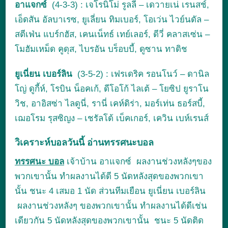
อาแจกซ์
(4-3-3) : เจโรนิโม่ รูลลี่ – เดวายเน่ เรนสช์,
เอ็ดสัน อัลบาเรซ, ยูเลี่ยน ทิมเบอร์, โอเว่น ไวย์นดัล –
สตีเฟ่น แบร์กฮัส, เคนเน็ทธ์ เทย์เลอร์, ดีวี่ คลาสเซ่น –
โมฮัมเหม็ด คูดุส, ไบรอัน บร็อบบี้, ดูซาน ทาดิช
ยูเนี่ยน เบอร์ลิน
(3-5-2) : เฟรเดริค รอนโนว์ – ดานิล
โญ่ ดูกี้ห์, โรบิน น็อคเก้, ดีโอโก้ ไลเต้ – โยซิป ยูราโน
วิช, อาอิสซ่า ไลดูนี่, รานี่ เคห์ดิร่า, มอร์เท่น ธอร์สบี้,
เฌอโรม รุสซิญง – เชรัลโด้ เบ็คเกอร์, เควิน เบห์เรนส์
วิเคราะห์บอลวันนี้ อ่านทรรศนะบอล
ทรรศนะ บอล
เจ้าบ้าน อาแจกซ์ ผลงานช่วงหลังๆของ
พวกเขานั้น ทำผลงานได้ดี 5 นัดหลังสุดของพวกเขา
นั้น
ชนะ 4 เสมอ 1
นัด
ส่วนทีมเยือน ยูเนี่ยน เบอร์ลิน
ผลงานช่วงหลังๆ ของพวกเขานั้น ทำผลงานได้ดีเช่น
เดียวกัน 5 นัดหลังสุดของพวกเขานั้น ชนะ 5
นัดติด