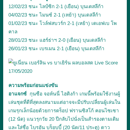
12/02/23 ชนะ ไลป์ซิก 2-1 (เยือน) บุนเดสลีก้า
04/02/23 ชนะ ไมนซ์ 2-1 (เหย้า) บุนเดสลีก้า
01/02/23 ชนะ โวล์ฟสบวร์ก 2-1 (เหย้า) เดเอฟเบ โพ
คาล
28/01/23 ชนะ แฮร์ธ่าฯ 2-0 (เยือน) บุนเดสลีก้า
26/01/23 ชนะ เบรเมน 2-1 (เยือน) บุนเดสลีก้า
ความพร้อมก่อนแข่งขัน
อาแจกซ์
กุนซือ จอห์นนี่ ไฮติงก้า เกมนี้พร้อมใช้งานผู้
เล่นชุดที่ดีที่สุดลงสนามแต่อาจจะมีปรับเปลี่ยนผู้เล่นใน
เกมรุกเล็กน้อยด้วยการดร็อป ฟรานซิสโก้ คอนไซเซา
(12 นัด) แนวรุกวัย 20 ปีกลับไปนั่งเป็นสำรองตามเดิม
และใส่ชื่อ ไบรอัน บร็อบบี้ (20 นัด/11 ประตู) ดาว