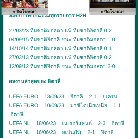
x ปิดโฆษณา
x ปิดโฆษณา
สถิติการพบกันรวมทุกรายการ H2H
27/03/23 ทีมชาติมอลตา แพ้ ทีมชาติอิตาลี 0-2
04/09/15 ทีมชาติอิตาลี ชนะ ทีมชาติมอลตา 1-0
14/10/14 ทีมชาติมอลตา แพ้ ทีมชาติอิตาลี 0-1
27/03/13 ทีมชาติมอลตา แพ้ ทีมชาติอิตาลี 0-2
12/09/12 ทีมชาติอิตาลี ชนะ ทีมชาติมอลตา 2-0
ผลงานล่าสุดของ อิตาลี่
UEFA EURO 13/09/23 อิตาลี 2-1 ยูเครน
UEFA EURO 10/09/23 มาซิโดเนียเหนือ 1-1
อิตาลี
UEFA NL 18/06/23 เนเธอร์แลนด์ 2-3 อิตาลี
UEFA NL 16/06/23 สเปน(N) 2-1 อิตาลี