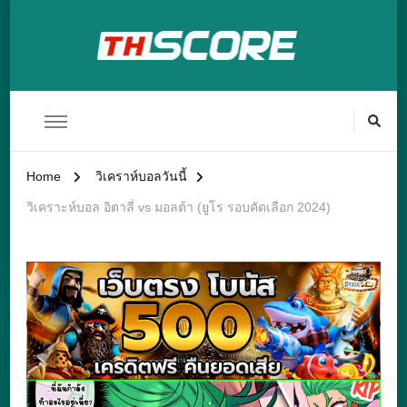
ดูผลบอล Thscore55 อัพเดตผลบอล
ผลบอลสด THSCORE บ้านผลบอล 888 ดูผลบอลล่าสุด ผลบาสสด
thscore mobi เรตบอล
ล่าสุด ดูผลบอล ผลบาส Thscorevip
สรุปผลบอลมื่อคืนทุกลีก
Home
วิเคราห์บอลวันนี้
วิเคราะห์บอล อิตาลี่ vs มอลต้า (ยูโร รอบคัดเลือก 2024)