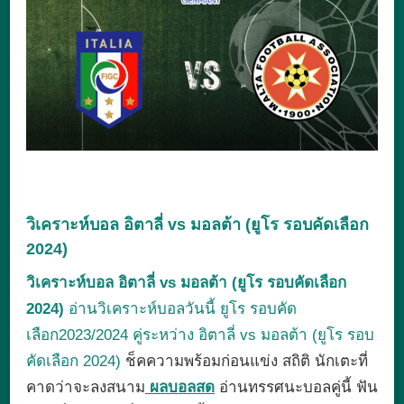
วิเคราะห์บอล อิตาลี่ vs มอลต้า (ยูโร รอบคัดเลือก
2024)
วิเคราะห์บอล อิตาลี่ vs มอลต้า (ยูโร รอบคัดเลือก
2024)
อ่านวิเคราะห์บอลวันนี้ ยูโร รอบคัด
เลือก2023/2024 คู่ระหว่าง อิตาลี่ vs มอลต้า (ยูโร รอบ
คัดเลือก 2024)
ช็คความพร้อมก่อนแข่ง สถิติ นักเตะที่
คาดว่าจะลงสนาม
ผลบอลสด
อ่านทรรศนะบอลคู่นี้ ฟัน