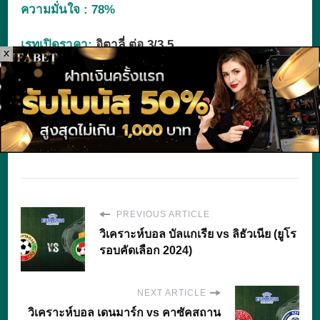
ความมั่นใจ : 78%
เรทเปิดราคา:
อิตาลี่ ต่อ 3/3.5
X
ทีเด็ดบอล
ทีเด็ดบอลวันนี้ฟันธง
ทีเด็ดบอลเต็ง
ทีเด็ดบ้านบอล
ทีเด็ดฟุตบอล
วิจารณ์บอล
วิเคราะห์บอลคืนนี้
เซียนสเต็ป
PREVIOUS ARTICLE
วิเคราะห์บอล บัลแกเรีย vs ลิธัวเนีย (ยูโร
รอบคัดเลือก 2024)
NEXT ARTICLE
วิเคราะห์บอล เดนมาร์ก vs คาซัคสถาน