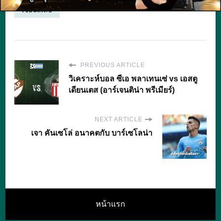
เซียนสเต็ป
PREVIOUS ARTICLE
วิเคราะห์บอล ซีเอ พลาเทนเซ่ vs เอสตู
เดียนเตส (อาร์เจนติน่า พรีเมียร์)
NEXT ARTICLE
เจา คันเซโล่ อนาคตกับ บาร์เซโลน่า
หน้าแรก