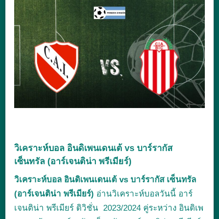
วิเคราะห์บอล อินดิเพนเดนเต้ vs บาร์รากัส
เซ็นทรัล (อาร์เจนติน่า พรีเมียร์)
วิเคราะห์บอล อินดิเพนเดนเต้ vs บาร์รากัส เซ็นทรัล
(อาร์เจนติน่า พรีเมียร์)
อ่านวิเคราะห์บอลวันนี้ อาร์
เจนติน่า พรีเมียร์ ดิวิชั่น 2023/2024 คู่ระหว่าง อินดิเพ