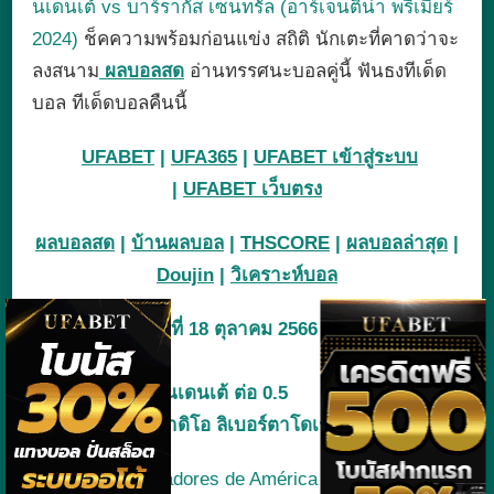
นเดนเต้ vs บาร์รากัส เซ็นทรัล (อาร์เจนติน่า พรีเมียร์
2024)
ช็คความพร้อมก่อนแข่ง สถิติ นักเตะที่คาดว่าจะ
ลงสนาม
ผลบอลสด
อ่านทรรศนะบอลคู่นี้ ฟันธงทีเด็ด
บอล ทีเด็ดบอลคืนนี้
UFABET
|
UFA365
|
UFABET เข้าสู่ระบบ
|
UFABET เว็บตรง
ผลบอลสด
|
บ้านผลบอล
|
THSCORE
|
ผลบอลล่าสุด
|
Doujin
|
วิเคราะห์บอล
เวลาแข่ง : วันพุธที่ 18 ตุลาคม 2566
เวลา : 07:00 น.
เรทเปิด : อินดิเพนเดนเต้ ต่อ 0.5
สนามแข่ง :เอสตาดิโอ ลิเบอร์ตาโดเรส เด อเมริกา