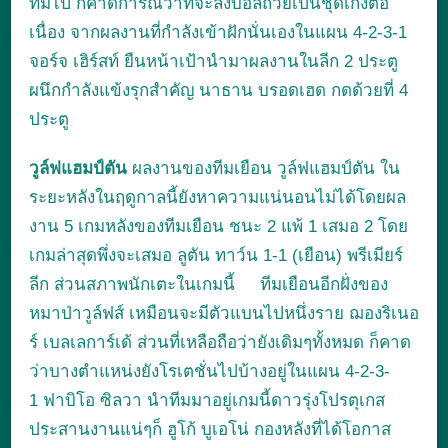
ทีมไป ก็คาดการณ์ว่าที่จะลงบอลถ้วยเป็นชุดเก่งต่อ
เนื่อง จากผลงานที่กำลังเข้าฝักนั่นเองในแผน 4-2-3-1
จอร์จ เฮิร์สท์ ยืนหน้าเป้านำมาผลงานในลีก 2 ประตู
ผนึกกำลังแข้งรุกสำคัญ​ นาธาน บรอดเฮด กดด้วยที่ 4
ประตู
วูล์ฟแฮมป์ตัน
ผลงานของทีมเยือน วูล์ฟแฮมป์ตัน ใน
ระยะหลังในฤดูกาลนี้ยังหาความแน่นอนไม่ได้โดยผล
งาน 5 เกมหลังของทีมเยือน ชนะ 2 แพ้ 1 เสมอ 2 โดย
เกมล่าสุดพึ่งจะเสมอ ลูตัน ทาว์น 1-1 (เยือน) พรีเมียร์
ลีก ส่วนสภาพนักเตะในเกมนี้ ทีมเยือนอีกฝั่งของ
หมาป่าวูล์ฟส์ เหมือนจะมีตัวแบนไปหนึ่งราย ฌองริเนอ
ร์ เบลเลการ์เด้ ส่วนที่เหลือถือว่ายังเดิมๆทั้งหมด ก็คาด
ว่าบางตำแหน่งยังโรเตชั่นไปบ้างอยู่ในแผน 4-2-3-
1 ฟาบิโอ ซิลวา นำทีมมาอยู่เกมนี้ดาวรุ่งโปรตุเกส
ประสานงานแน่ๆก็ ฮูโก้ บูเอโน่ กองหลังที่ได้โอกาส