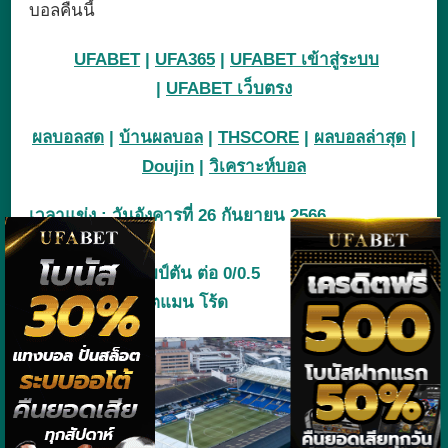
บอลคืนนี้
UFABET
|
UFA365
|
UFABET เข้าสู่ระบบ
|
UFABET เว็บตรง
ผลบอลสด
|
บ้านผลบอล
|
THSCORE
|
ผลบอลล่าสุด
|
Doujin
|
วิเคราะห์บอล
เวลาแข่ง : วันอังคารที่ 26 กันยายน 2566
เวลา : 01:45 น.
เรทเปิด :วูล์ฟแฮมป์ตัน ต่อ 0/0.5
สนามแข่ง : พอร์ตแมน โร้ด