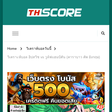
ดูผลบอล Thscore55 อัพเดตผลบอล
ผลบอลสด THSCORE บ้านผลบอล 888 ดูผลบอลล่าสุด ผลบาสสด
thscore mobi เรตบอล
ล่าสุด ดูผลบอล ผลบาส Thscorevip
สรุปผลบอลมื่อคืนทุกลีก
Home
วิเคราห์บอลวันนี้
วิเคราะห์บอล อิปสวิช vs วูล์ฟแฮมป์ตัน (คาราบาว คัพ อังกฤษ)