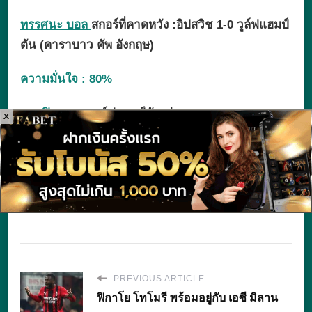
ทรรศนะ บอล
สกอร์ที่คาดหวัง :
อิปสวิช 1-0 วูล์ฟแฮมป์
ตัน (คาราบาว คัพ อังกฤษ)
ความมั่นใจ : 80%
เรทเปิดราคา:
วูล์ฟแฮมป์ตัน
ต่อ 0/0.5
X
ทีเด็ดบอลวันนี้ฟันธง
ทีเด็ดบอลเต็ง
ทีเด็ดบ้านบอล
ทีเด็ดฟุตบอล
ทีเด็ดล้มโต๊ะ
วิจารณ์บอล
วิเคราะห์บอลคืนนี้
เซียนสเต็ป
PREVIOUS ARTICLE
ฟิกาโย โทโมรี พร้อมอยู่กับ เอซี มิลาน