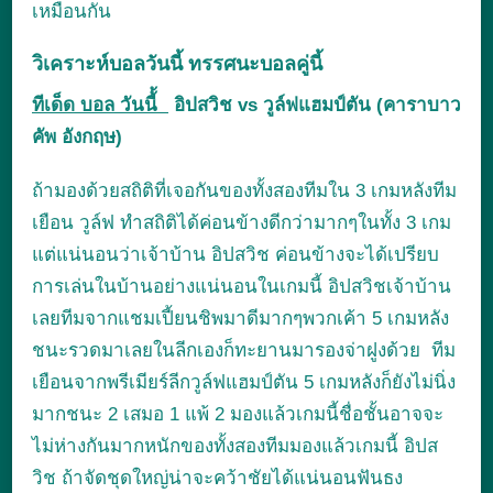
เหมือนกัน
วิเคราะห์บอลวันนี้ ทรรศนะบอลคู่นี้
ทีเด็ด บอล วันนี้้
อิปสวิช vs วูล์ฟแฮมป์ตัน (คาราบาว
คัพ อังกฤษ)
ถ้ามองด้วยสถิติที่เจอกันของทั้งสองทีมใน 3 เกมหลังทีม
เยือน วูล์ฟ ทำสถิติได้ค่อนข้างดีกว่ามากๆในทั้ง 3 เกม
แต่แน่นอนว่าเจ้าบ้าน อิปสวิช ค่อนข้างจะได้เปรียบ
การเล่นในบ้านอย่างแน่นอนในเกมนี้ อิปสวิชเจ้าบ้าน
เลยทีมจากแชมเปี้ยนชิพมาดีมากๆพวกเค้า 5 เกมหลัง
ชนะรวดมาเลยในลีกเองก็ทะยานมารองจ่าฝูงด้วย ทีม
เยือนจากพรีเมียร์ลีกวูล์ฟแฮมป์ตัน 5 เกมหลังก็ยังไม่นิ่ง
มากชนะ 2 เสมอ 1 แพ้ 2 มองแล้วเกมนี้ชื่อชั้นอาจจะ
ไม่ห่างกันมากหนักของทั้งสองทีมมองแล้วเกมนี้ อิปส
วิช ถ้าจัดชุดใหญ่น่าจะคว้าชัยได้แน่นอนฟันธง