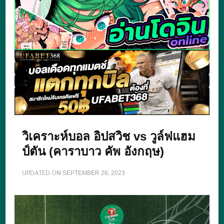
วิเคราะห์บอล อิปสวิช vs วูล์ฟแฮม
ป์ตัน (คาราบาว คัพ อังกฤษ)
UPDATED ON
SEPTEMBER 26, 2023