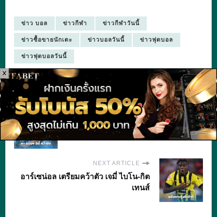
ข่าว บอล
ข่าวกีฬา
ข่าวกีฬาวันนี้
ข่าวซื้อขายนักเตะ
ข่าวบอลวันนี้
ข่าวฟุตบอล
ข่าวฟุตบอลวันนี้
X
PREVIOUS ARTICLE
จูเลียน อัลวาเรซ ยิงประตูช่วย แมนฯ ซิตี้
คว้าชัย
NEXT ARTICLE
อาร์เซน่อล เตรียมคว้าตัว เจมี่ ไบโน-กิต
เทนส์