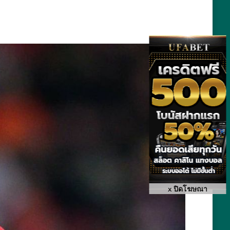
x ปิดโฆษณา