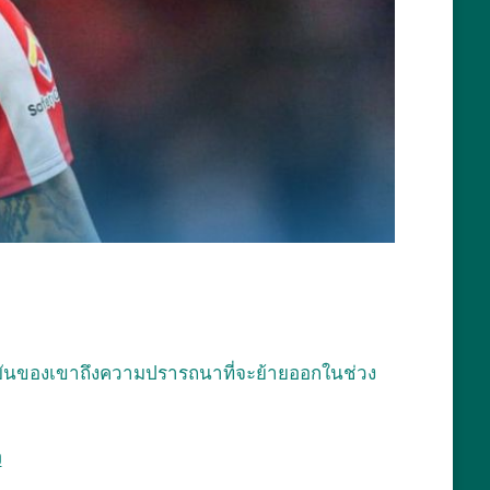
จุบันของเขาถึงความปรารถนาที่จะย้ายออกในช่วง
ง