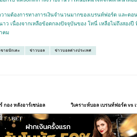
กับความต้องการทางการเงินจำนวนมากของเบรนท์ฟอร์ด และตอนนี
 เนื่องจากเหลือข้อตกลงปัจจุบันของ โทนี่ เหลือไม่ถึงสองปี 
ราคม
้อขายนักเตะ
ข่าวบอล
ข่าวบอลต่างประเทศ
ร์ กอง หลังอาร์เซน่อล
วิเคราะห์บอล เบรนท์ฟอร์ด vs เว
X