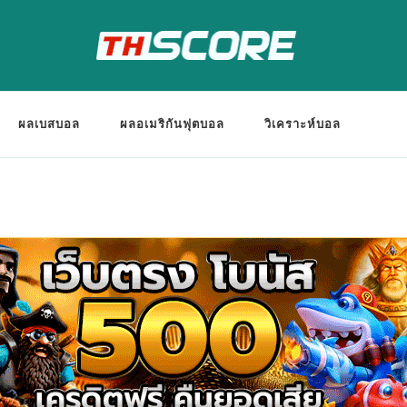
บอลล่าสุด ดูผลบอล ผลบาส Thscorevi
สสด thscore mobi เรตบอล
ผลเบสบอล
ผลอเมริกันฟุตบอล
วิเคราะห์บอล