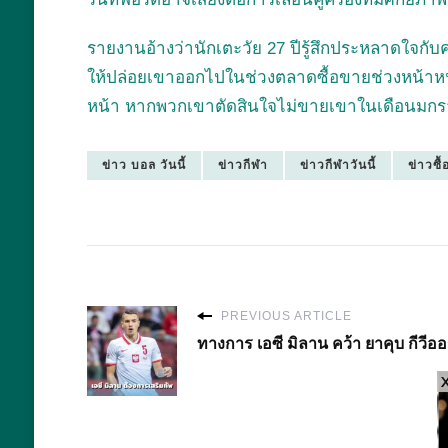
รายงานอ้างว่านักเตะวัย 27 ปีรู้สึกประหลาดใจ
ให้ปล่อยเขาออกไปในช่วงตลาดซื้อขายช่วงหน้าหนาว
หน้า หากพวกเขาตัดสินใจไม่ขายเขาในเดือนมก
ข่าว บอล วันนี้
ข่าวกีฬา
ข่าวกีฬาวันนี้
ข่าวซื
PREVIOUS ARTICLE
ทางการ เอซี มิลาน คว้า ยาคุบ กีวีออ