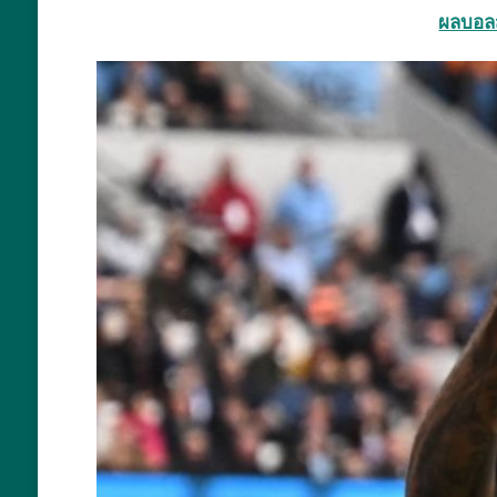
ผลบอล