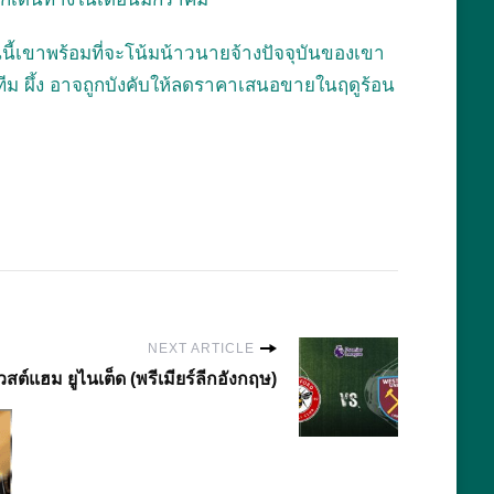
้เขาพร้อมที่จะโน้มน้าวนายจ้างปัจจุบันของเขา
ทีม ผึ้ง อาจถูกบังคับให้ลดราคาเสนอขายในฤดูร้อน
NEXT ARTICLE
สต์แฮม ยูไนเต็ด (พรีเมียร์ลีกอังกฤษ)