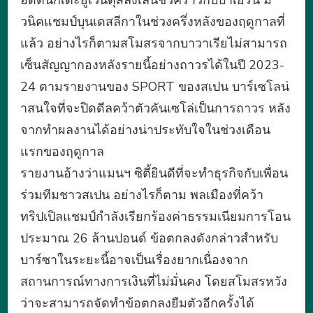
อดีตนักเตะยูเวนตุสลงเล่นชั่วคราวกับบาเยิร์น มิ
วนิคแชมป์บุนเดสลีกาในช่วงครึ่งหลังของฤดูกาลที่
แล้ว อย่างไรก็ตามสโมสรจากบาวาเรียไม่สามารถ
เซ็นสัญญากองหลังรายนี้อย่างถาวรได้ในปี 2023-
24 ตามรายงานของ SPORT ของสเปน บาร์เซโลน่
าสนใจที่จะปิดดีลคว้าตัวคันเซโล่เป็นการถาวร หลัง
จากทำผลงานได้อย่างน่าประทับใจในช่วงเดือน
แรกของฤดูกาล
รายงานอ้างว่าแมนฯ ซิตี้ยินดีที่จะทำธุรกิจกับเพื่อน
ร่วมทีมชาวสเปน อย่างไรก็ตาม พลเมืองที่คว้า
ทริปเปิลแชมป์กำลังเรียกร้องค่าธรรมเนียมการโอน
ประมาณ 26 ล้านปอนด์ ข้อตกลงดังกล่าวสำหรับ
บาร์ซาในระยะนี้อาจเป็นเรื่องยากเนื่องจาก
สถานการณ์ทางการเงินที่ไม่มั่นคง โดยสโมสรหวัง
ว่าจะสามารถจัดทำข้อตกลงยืมตัวอีกครั้งได้