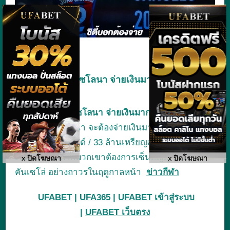
ซิตี้ บอกให้ บาร์เซโลนา จ่ายเงินมากกว่า 26 ล้าน
ปอนด์
ซิตี้ บอกให้ บาร์เซโลนา จ่ายเงินมากกว่า 26 ล้าน
ปอนด์
บาร์เซโลน่า จะต้องจ่ายเงินมากกว่า 30 ล้าน
ยูโร (26 ล้านปอนด์ / 33 ล้านเหรียญสหรัฐ) ให้กับแมน
เชสเตอร์ซิตี้หากพวกเขาต้องการเซ็นสัญญากับ เจา
x ปิดโฆษณา
x ปิดโฆษณา
คันเซโล่ อย่างถาวรในฤดูกาลหน้า
ข่าวกีฬา
UFABET
|
UFA365
|
UFABET เข้าสู่ระบบ
|
UFABET เว็บตรง