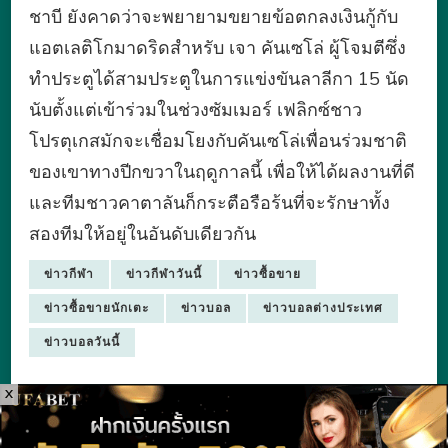
ชาบี ยังคาดว่าจะพยายามขยายข้อตกลงเงินกู้กับ
แอตเลติโกมาดริดสำหรับ เจา คันเซโล่ ผู้โจมตีซึ่ง
ทำประตูได้สามประตูในการแข่งขันลาลีกา 15 นัด
นับตั้งแต่เข้าร่วมในช่วงซัมเมอร์ เฟลิกซ์ชาว
โปรตุเกสมักจะเชื่อมโยงกับคันเซโล่เพื่อนร่วมชาติ
ของเขาทางปีกขวาในฤดูกาลนี้ เพื่อให้ได้ผลงานที่ดี
และทีมชาวคาตาลันก็กระตือรือร้นที่จะรักษาทั้ง
สองทีมให้อยู่ในอันดับเดียวกัน
ข่าวกีฬา
ข่าวกีฬาวันนี้
ข่าวซื้อขาย
ข่าวซื้อขายนักเตะ
ข่าวบอล
ข่าวบอลต่างประเทศ
ข่าวบอลวันนี้
X