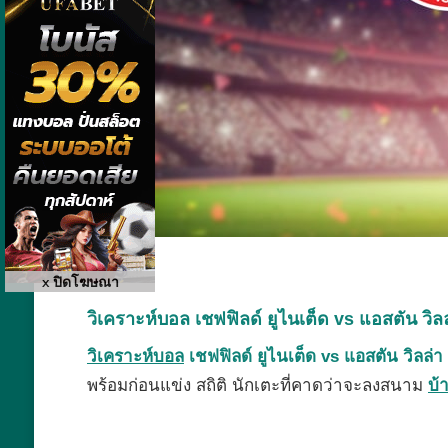
x ปิดโฆษณา
วิเคราะห์บอล เชฟฟิลด์ ยูไนเต็ด vs แอสตัน วิลล
วิเคราะห์บอล
เชฟฟิลด์ ยูไนเต็ด vs แอสตัน วิลล่า 
พร้อมก่อนแข่ง สถิติ นักเตะที่คาดว่าจะลงสนาม
บ้