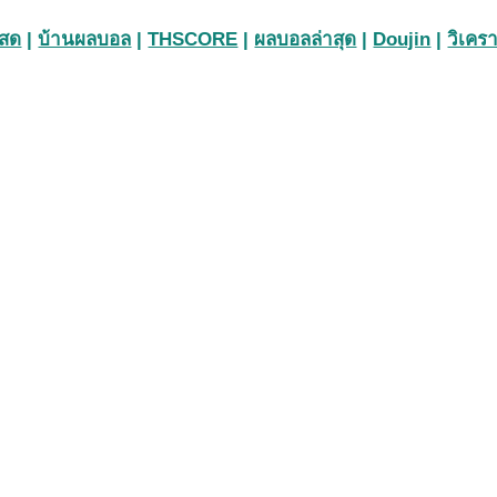
สด
|
บ้านผลบอล
|
THSCORE
|
ผลบอลล่าสุด
|
Doujin
|
วิเคร