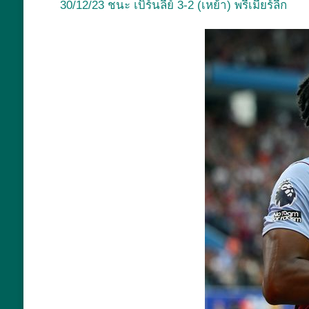
30/12/23 ชนะ เบิร์นลี่ย์ 3-2 (เหย้า) พรีเมียร์ลีก