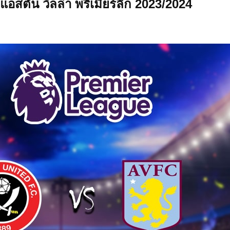
แอสตัน วิลล่า พรีเมียร์ลีก 2023/2024