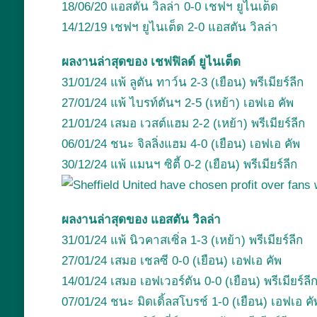
18/06/20 แอสตัน วิลล่า 0-0 เชฟฯ ยูไนเต็ด
14/12/19 เชฟฯ ยูไนเต็ด 2-0 แอสตัน วิลล่า
ผลงานล่าสุดของ เชฟฟิลด์ ยูไนเต็ด
31/01/24 แพ้ ลูตัน ทาว์น 2-3 (เยือน) พรีเมียร์ลีก
27/01/24 แพ้ ไบรท์ตันฯ 2-5 (เหย้า) เอฟเอ คัพ
21/01/24 เสมอ เวสต์แฮม 2-2 (เหย้า) พรีเมียร์ลีก
06/01/24 ชนะ จิลลิ่งแฮม 4-0 (เยือน) เอฟเอ คัพ
30/12/24 แพ้ แมนฯ ซิตี้ 0-2 (เยือน) พรีเมียร์ลีก
ผลงานล่าสุดของ แอสตัน วิลล่า
31/01/24 แพ้ นิวคาสเซิ่ล 1-3 (เหย้า) พรีเมียร์ลีก
27/01/24 เสมอ เชลซี 0-0 (เยือน) เอฟเอ คัพ
14/01/24 เสมอ เอฟเวอร์ตัน 0-0 (เยือน) พรีเมียร์ลี
07/01/24 ชนะ มิดเดิ้ลสโบรช์ 1-0 (เยือน) เอฟเอ คั