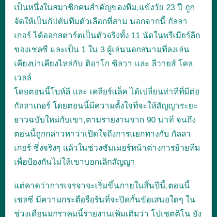
เป็นหนึ่งในสมาชิกคนสำคัญของทีม,แข้งวัย 23 ปี ถูก
จัดให้เป็นกัปตันทีมตัวเลือกที่สาม นอกจากนี้ กัลลา
เกอร์ ได้ออกสตาร์ตเป็นตัวจริงทั้ง 11 นัดในพรีเมียร์ลีก
ของเชลซี และเป็น 1 ใน 3 ผู้เล่นนอกสนามที่ลงเล่น
เคียงบ่าเคียงไหล่กับ ติอาโก ซิลวา และ ลีวายส์ โคล
เวลล์
โดยตอนนี้โบห์ลี และ เคลียร์แล็ค ได้เปลี่ยนท่าทีที่มีต่อ
กัลลาเกอร์ โดยตอนนี้มีความตั้งใจที่จะให้สัญญาระยะ
ยาวฉบับใหม่กับเขา,ตามรายงานจาก 90 นาที จนถึง
ตอนนี้ถูกกล่าวหาว่าเปิดใจถึงการแยกทางกับ กัลลา
เกอร์ ซึ่งจริงๆ แล้วในช่วงซัมเมอร์หน้าต่างการย้ายทีม
เพื่อป้องกันไม่ให้เขาบอกเลิกสัญญา
แต่คาดว่าการเจรจาจะเริ่มขึ้นภายในสิ้นปีนี้,ตอนนี้
เชลซี มีความกระตือรือร้นที่จะปิดกั้นข้อเสนอใดๆ ใน
ช่วงเดือนมกราคมนี้รายงานเพิ่มเติมว่า โปเชตติโน ยัง