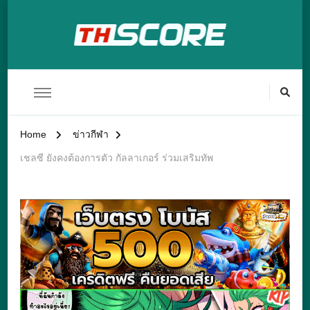
ดูผลบอล Thscore55 อัพเดตผลบอล
ผลบอลสด THSCORE บ้านผลบอล 888 ดูผลบอลล่าสุด ผลบาสสด
thscore mobi เรตบอล
ล่าสุด ดูผลบอล ผลบาส Thscorevip
สรุปผลบอลมื่อคืนทุกลีก
Home
ข่าวกีฬา
เชลซี ยังคงต้องการตัว กัลลาเกอร์ ร่วมเสริมทัพ