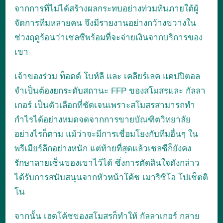
จากการที่ไม่ได้สร้างผลกระทบอย่างท่วมท้นภายใต้ผู้
จัดการทีมหลายคน จึงมีรายงานอย่างกว้างขวางใน
ช่วงฤดูร้อนว่าเชลซีพร้อมที่จะจ่ายเงินจากบริการของ
เขา
เจ้าของร่วม ท็อดด์ โบห์ลี และ เคลียร์เลค แคปปิตอล
จำเป็นต้องยกระดับสถานะ FFP ของสโมสรและ กัลลา
เกอร์ เป็นตัวเลือกที่ชัดเจนเพราะสโมสรสามารถทำ
กำไรได้อย่างหมดจดจากการขายบัณฑิตวิทยาลัย
อย่างไรก็ตาม แม้ว่าจะมีการเชื่อมโยงกับทีมอื่นๆ ใน
พรีเมียร์ลีกอย่างหนัก แต่ท้ายที่สุดแล้วเชลซีก็ยังคง
รักษาลายเซ็นของเขาไว้ได้ ซึ่งการตัดสินใจดังกล่าว
ได้รับการสนับสนุนจากหัวหน้าโค้ช เมาริซิโอ โปเช็ตติ
โน
จากนั้น เฮดโค้ชของสโมสรก็ทำให้ กัลลาเกอร์ กลาย