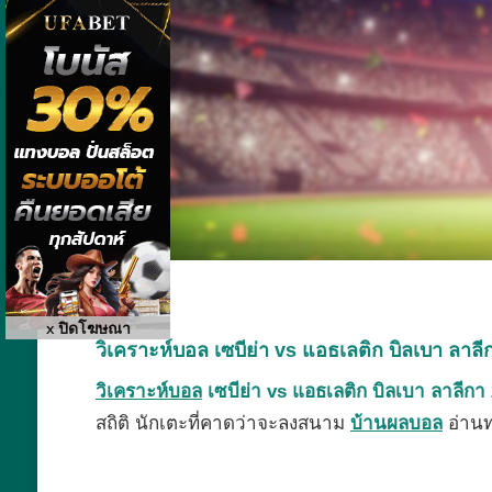
x ปิดโฆษณา
วิเคราะห์บอล เซบีย่า vs แอธเลติก บิลเบา ลาล
วิเคราะห์บอล
เซบีย่า vs แอธเลติก บิลเบา ลาลีก
สถิติ นักเตะที่คาดว่าจะลงสนาม
บ้านผลบอล
อ่านท