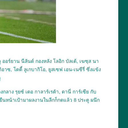
 ออร์ยาน นีลันด์ กองหลัง โลอิก บัลเด้, เฆซุส นา
ซ, โดดี้ ลูเกบากิโอ, ยูสเซฟ เอน-เนซีรี่ ซึ่งแข้ง
ู
าง รุยซ์ เดอ กาลาร์เรต้า, ดานี่ การ์เซีย กับ
า ยืนหน้าเป้ามาผลงานในลีกก็กดแล้ว 8 ประตู ผนึก