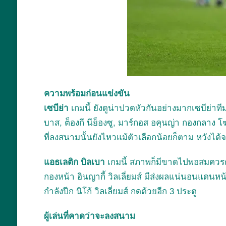
ความพร้อมก่อนแข่งขัน
เซบีย่า
เกมนี้ ยังดูน่าปวดหัวกันอย่างมากเซบีย่าทีม
บาส, ต็องกี นีย็องซู, มาร์กอส อคุนญ่า กองกลาง โฆ
ที่ลงสนามนั้นยังไหวแม้ตัวเลือกน้อยก็ตาม หวังได
แอธเลติก บิลเบา
เกมนี้ สภาพก็มีขาดไปพอสมควรตัว
กองหน้า อินญากี้ วิลเลี่ยมส์ มีส่งผลแน่นอนแดนหน
กำลังปีก นิโก้ วิลเลี่ยมส์ กดด้วยอีก 3 ประตู
ผู้เล่นที่คาดว่าจะลงสนาม