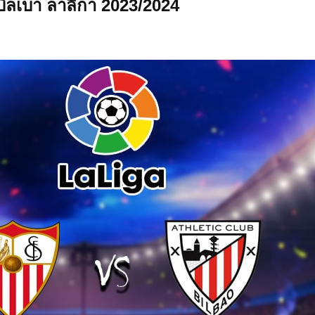
 บิลเบา ลาลีกา 2023/2024