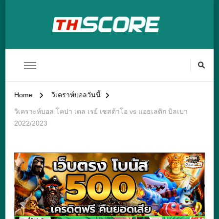
ดูผลบอล Thscore55 อัพเดตผลบอล
ผลบอลสด THSCORE บ้านผลบอล 888 ดูผลบอลล่าสุด ผลบาสสด
thscore mobi เรตบอล
ล่าสุด ดูผลบอล ผลบาส Thscorevip
สรุปผลบอลมื่อคืนทุกลีก
Home
วิเคราห์บอลวันนี้
วิเคราะห์บอล โคปา เดล เรย์ เซสต้าโอ vs แอธเลติก บิลเบา
2022/2023