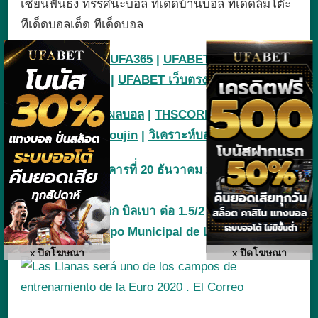
เซียนฟันธง
ทรรศนะ
บอล
ทีเด็ดบ้านบอล
ทีเด็ดล้มโต๊ะ
ทีเด็ดบอลเต็ด
ทีเด็ดบอล
UFABET
|
UFA365
|
UFABET เข้าสู่ระบบ
|
UFABET เว็บตรง
ผลบอลสด
|
บ้านผลบอล
|
THSCORE
|
ผลบอลล่าสุด
|
Doujin
|
วิเคราะห์บอล
เวลาแข่ง : วันอังคารที่่ 20 ธันวาคม 2565
เวลา : 03:00 น.
เรทเปิด : แอธเลติก บิลเบา ต่อ 1.5/2
สนามแข่ง : Campo Municipal de Las Llanas
x ปิดโฆษณา
x ปิดโฆษณา