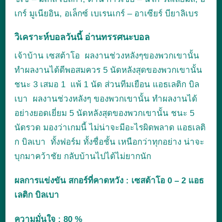
เกร์ มูเนียอิน, อเล็กซ์ เบเรนเกร์ – อาเซียร์ บียาลิเบร
วิเคราะห์บอลวันนี้ อ่านทรรศนะบอล
เจ้าบ้าน เซสต้าโอ ผลงานช่วงหลังๆของพวกเขานั้น
ทำผลงานได้ดีพอสมควร 5 นัดหลังสุดของพวกเขานั้น
ชนะ 3 เสมอ 1 แพ้ 1 นัด
ส่วนทีมเยือน แอธเลติก บิล
เบา
ผลงานช่วงหลังๆ ของพวกเขานั้น ทำผลงานได้
อย่างยอดเยี่ยม 5 นัดหลังสุดของพวกเขานั้น
ชนะ 5
นัดรวด
มองว่าเกมนี้ ไม่น่าจะมีอะไรผิดพลาด แอธเลติ
ก บิลเบา ทั้งฟอร์ม ทั้งชื่อชั้น เหนือกว่าทุกอย่าง น่าจะ
บุกมาคว้าชัย กลับบ้านไปได้ไม่ยากนัก
ผลการแข่งขัน สกอร์ที่คาดหวัง : เซสต้าโอ 0 – 2 แอธ
เลติก บิลเบา
ความมั่นใจ : 80 %