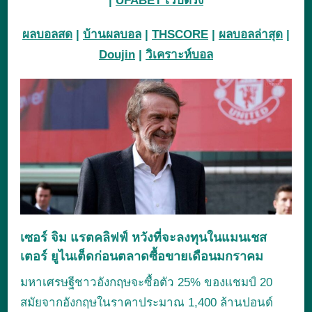
|
UFABET เว็บตรง
ผลบอลสด
|
บ้านผลบอล
|
THSCORE
|
ผลบอลล่าสุด
|
Doujin
|
วิเคราะห์บอล
เซอร์ จิม แรตคลิฟฟ์ หวังที่จะลงทุนในแมนเชส
เตอร์ ยูไนเต็ดก่อนตลาดซื้อขายเดือนมกราคม
มหาเศรษฐีชาวอังกฤษจะซื้อตัว 25% ของแชมป์ 20
สมัยจากอังกฤษในราคาประมาณ 1,400 ล้านปอนด์