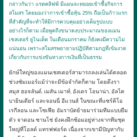
กล่าวกันว่า แรตคลิฟฟ์ มีแผนจะทยอยเข้าซื้อกิจการ
สโมสร โดยมองว่าการเข้าซื้อหุ้น 25% ถือเป็นก้าวแรก
ที่สำคัญที่จะทำให้มีการควบคุมอย่างเต็มรูปแบบ
อย่างไรก็ตาม เมื่อพูดถึงขนาดงบประมาณของแมน
เชสเตอร์ ยูไนเต็ด ในเดือนมกราคม ก็ยังคงมีความไม่
แน่นอน เพราะสโมสรพยายามปฏิบัติตามกฎที่เข้มงวด
เกี่ยวกับการแข่งขันทางการเงินที่เป็นธรรม
ยักษ์ใหญ่ของแมนเชสเตอร์สามารถลงเล่นได้ตลอด
ช่วงซัมเมอร์แม้ว่าจะมีข้อจำกัดก็ตาม โดยดึงรา
สมุส ฮอจลันด์, เมสัน เมาท์, อังเดร โอนาน่า, อัลไต
บายินเดียร์ และจอนนี่ อีแวนส์ ในขณะที่แซร์คิโอ
เรกีลอน และโซเฟีย อัมราบัตย้ายมาร่วมทีมแบบยืม
ตัว จาดอน ซานโช่ ยังคงฝึกซ้อมอยู่ห่างจากทีมชุด
ใหญ่ที่โอลด์ แทรฟฟอร์ด เนื่องจากเขามีปัญหากับ