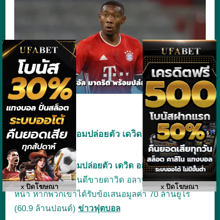
เรอัล มาดริด พร้อมปล่อยตัว เดวิด อลาบา ในตลาด
ที่จะถึงนี้
เรอัล มาดริด พร้อมปล่อยตัว เดวิด อลาบา
มีรายงาน
ว่า เรอัล มาดริดยินดีขายดาวิด อลาบาในช่วงฤดูร้อน
x ปิดโฆษณา
x ปิดโฆษณา
หน้า หากพวกเขาได้รับข้อเสนอมูลค่า 70 ล้านยูโร
(60.9 ล้านปอนด์)
ข่าวฟุตบอล