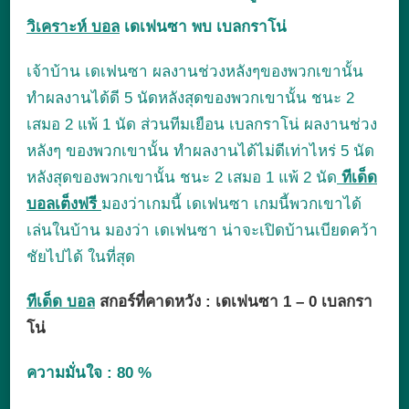
วิเคราะห์ บอล
เดเฟนซา พบ เบลกราโน่
เจ้าบ้าน เดเฟนซา ผลงานช่วงหลังๆของพวกเขานั้น
ทำผลงานได้ดี 5 นัดหลังสุดของพวกเขานั้น ชนะ 2
เสมอ 2 แพ้ 1
นัด
ส่วนทีมเยือน เบลกราโน่
ผลงานช่วง
หลังๆ ของพวกเขานั้น ทำผลงานได้ไม่ดีเท่าไหร่ 5 นัด
หลังสุดของพวกเขานั้น ชนะ 2 เสมอ 1 แพ้ 2
นัด
ทีเด็ด
บอลเต็งฟรี
มองว่าเกมนี้ เดเฟนซา เกมนี้พวกเขาได้
เล่นในบ้าน มองว่า เดเฟนซา น่าจะเปิดบ้านเบียดคว้า
ชัยไปได้ ในที่สุด
ทีเด็ด บอล
สกอร์ที่คาดหวัง : เดเฟนซา
1
– 0 เบลกรา
โน่
ความมั่นใจ : 80 %