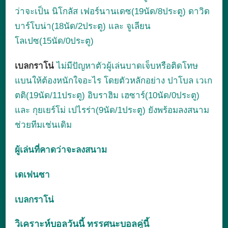
ว่าจะเป็น นิโกลัส เฟอร์นานเดซ(19นัด/8ประตู) ดาวิด
บาร์โบน่า(18นัด/2ประตู) และ จูเลียน
โลเปซ(15นัด/0ประตู)
เบลกราโน่
ไม่มีปัญหาตัวผู้เล่นบาดเจ็บหรือติดโทษ
แบนให้ต้องหนักใจอะไร โดยตัวหลักอย่าง ปาโบล เวเก
ตติ(19นัด/11ประตู) อิบราฮิม เฮซาร์(10นัด/0ประตู)
และ กุยเยร์โม่ เปไรร่า(9นัด/1ประตู) ยังพร้อมลงสนาม
ช่วยทีมเช่นเดิม
ผู้เล่นที่คาดว่าจะลงสนาม
เดเฟนซา
เบลกราโน่
วิเคราะห์บอลวันนี้ ทรรศนะบอลคู่นี้