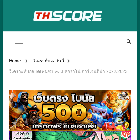
ดูผลบอล Thscore55 อัพเดตผลบอล
ผลบอลสด THSCORE บ้านผลบอล 888 ดูผลบอลล่าสุด ผลบาสสด
thscore mobi เรตบอล
ล่าสุด ดูผลบอล ผลบาส Thscorevip
สรุปผลบอลมื่อคืนทุกลีก
Home
วิเคราห์บอลวันนี้
วิเคราะห์บอล เดเฟนซา vs เบลกราโน่ อาร์เจนติน่า 2022/2023