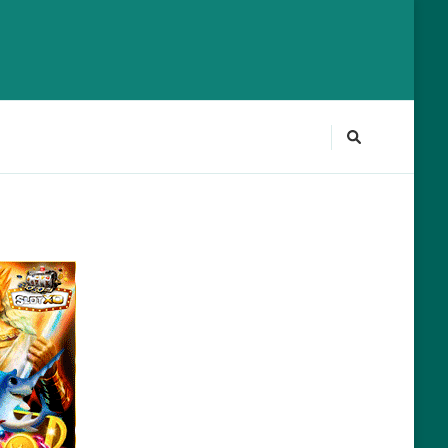
p สรุปผลบอลมื่อคืนทุกลีก