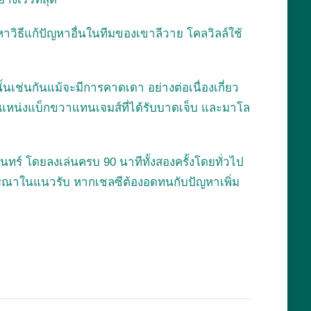
หาวิธีแก้ปัญหาอื่นในทีมของเขาลีวาย โคลวิลล์ใช้
นเช่นกันแม้จะมีการคาดเดา อย่างต่อเนื่องเกี่ยว
หน่งแบ็กขวาแทนเจมส์ที่ได้รับบาดเจ็บ และมาโล
ันทร์ โดยลงเล่นครบ 90 นาทีทั้งสองครั้งโดยทั่วไป
จารณาในแนวรับ หากเชลซีต้องอดทนกับปัญหาเพิ่ม