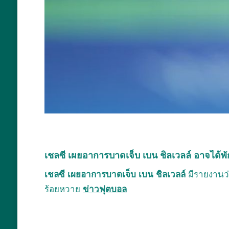
เชลซี เผยอาการบาดเจ็บ เบน ชิลเวลล์ อาจได้พ
เชลซี เผยอาการบาดเจ็บ เบน ชิลเวลล์
มีรายงานว่
ร้อยหวาย
ข่าวฟุตบอล