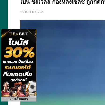
เบน ชิลเวลล์ กองหลังเชลซี ถูกกีด
OCTOBER 4, 2023
x ปิดโฆษณา