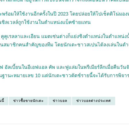
ะพร้อมให้ใช้งานอีกครั้งในปี 2023 โดยปล่อยให้โปเช็ตติโน่มอง
นชิลเวลล์ถูกใช้งานในตำแหน่งแบ็คซ้ายแทน
 คูคูเรลลาและเอียน แมตเซ่นต่างก็แย่งชิงตำแหน่งในตำแหน่งนั้
็นสมาชิกคนสำคัญของทีม โดยนักเตะชาวสเปนได้ลงเล่นในตำแ
อัลเบี้ยนในอีเอฟแอล คัพ และฟูแล่มในพรีเมียร์ลีกเมื่อคืนวันจ
ละในฐานะหมายเลข 10 แต่นักเตะชาวดัตช์รายนี้จะได้รับการพิ
นี้
ข่าวซื้อขายนักเตะ
ข่าวบอล
ข่าวบอลต่างประเทศ