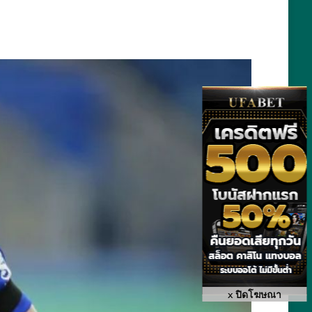
x ปิดโฆษณา