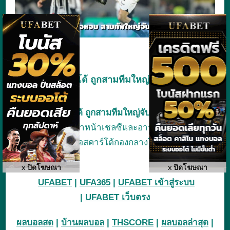
เบรียล มอสคาร์โด้ ถูกสามทีมใหญ่จับตามอง ตาม
รายงานข่าว
เบรียล มอสคาร์โด้ ถูกสามทีมใหญ่จับตามอง
มีรายงาน
ว่า บาร์เซโลน่านำหน้าเชลซีและอาร์เซนอลในการไล่
ล่าตัวกาเบรียล มอสคาร์โด้กองกลางโครินเธียนส์
ข่าว
ฟุตบอล
x ปิดโฆษณา
x ปิดโฆษณา
UFABET
|
UFA365
|
UFABET เข้าสู่ระบบ
|
UFABET เว็บตรง
ผลบอลสด
|
บ้านผลบอล
|
THSCORE
|
ผลบอลล่าสุด
|