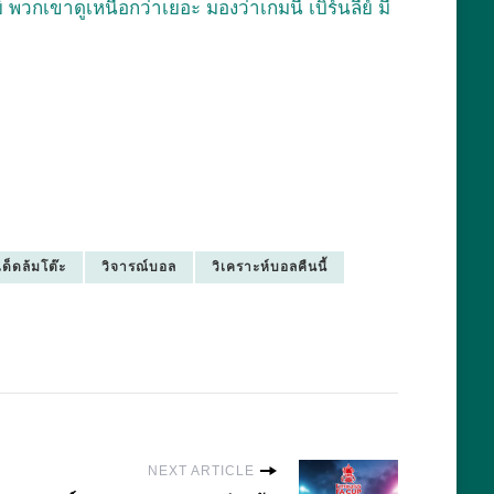
่ย์ พวกเขาดูเหนือกว่าเยอะ มองว่าเกมนี้ เบิร์นลี่ย์ มี
เด็ดล้มโต๊ะ
วิจารณ์บอล
วิเคราะห์บอลคืนนี้
NEXT ARTICLE