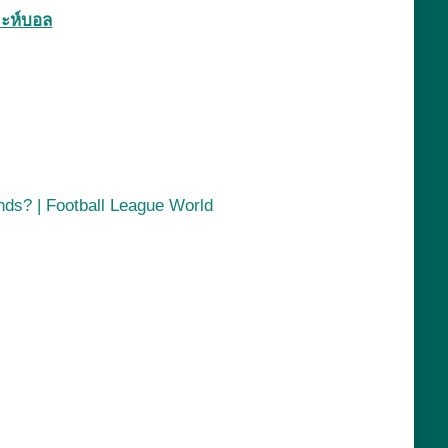
าะห์บอล