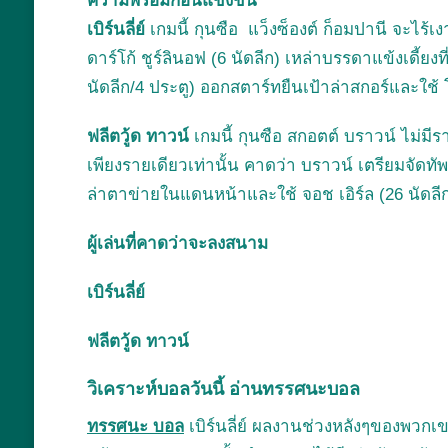
ความพร้อมก่อนแข่งขัน
เบิร์นลี่ย์
เกมนี้ กุนซือ แว็งซ็องต์ ก็อมปานี จะไร้เ
ดาร์โก้ ชูร์ลินอฟ (6 นัดลีก) เหล่าบรรดาแข้งเดี้
นัดลีก/4 ประตู) ออกสตาร์ทยืนเป้าล่าสกอร์และใช้ โ
ฟลีตวู้ด ทาวน์
เกมนี้ กุนซือ สกอตต์ บราวน์ ไม่มีรา
เพียงรายเดียวเท่านั้น คาดว่า บราวน์ เตรียมจัดทัพ
ล่าตาข่ายในแดนหน้าและใช้ จอช เอิร์ล (26 นัดล
ผู้เล่นที่คาดว่าจะลงสนาม
เบิร์นลี่ย์
ฟลีตวู้ด ทาวน์
วิเคราะห์บอลวันนี้ อ่านทรรศนะบอล
ทรรศนะ บอล
เบิร์นลี่ย์ ผลงานช่วงหลังๆของพวกเ