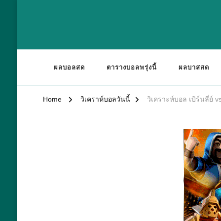
ดูผลบอล Thscore55 อัพเดตผล
ผลบอลสด THSCORE บ้านผลบอล 888 ดูผลบอลล่าสุด ผลบา
ผลบอลสด
ตารางบอลพรุ่งนี้
ผลบาสสด
Home
วิเคราห์บอลวันนี้
วิเคราะห์บอล เบิร์นลี่ย์