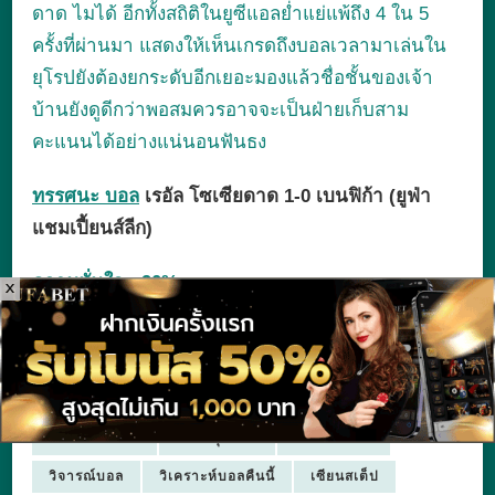
ดาด ไมได้ อีกทั้งสถิติในยูซีแอลย่ำแย่แพ้ถึง 4 ใน 5
ครั้งที่ผ่านมา แสดงให้เห็นเกรดถึงบอลเวลามาเล่นใน
ยุโรปยังต้องยกระดับอีกเยอะมองแล้วชื่อชั้นของเจ้า
บ้านยังดูดีกว่าพอสมควรอาจจะเป็นฝ่ายเก็บสาม
คะแนนได้อย่างแน่นอนฟันธง
ทรรศนะ บอล
เรอัล โซเซียดาด 1-0 เบนฟิก้า (ยูฟ่า
แชมเปี้ยนส์ลีก)
ความมั่นใจ : 90%
X
เรทเปิดราคา:
เรอัล โซเซียดาด
ต่อ 0.5/1
ทีเด็ดบอล
ทีเด็ดบอลวันนี้ฟันธง
ทีเด็ดบอลเต็ง
ทีเด็ดบ้านบอล
ทีเด็ดฟุตบอล
ทีเด็ดล้มโต๊ะ
วิจารณ์บอล
วิเคราะห์บอลคืนนี้
เซียนสเต็ป