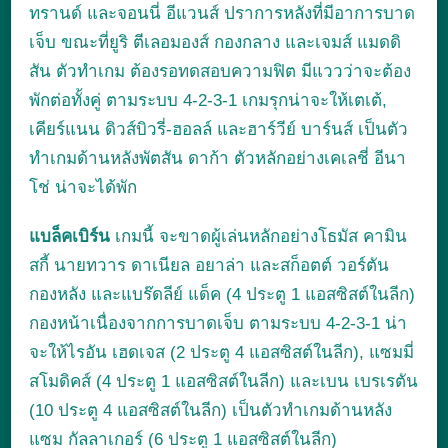
ทรานด์ และจอนนี่ อีแวนส์ ปราการหลังที่มีอาการบาด
เจ็บ ขณะที่ยูริ ตีเลอมองส์ กองกลาง และเจมส์ แมดดิ
สัน ตัวทำเกม ต้องรอทดสอบความฟิต มีแววว่าจะต้อง
พักต่อทั้งคู่ ตามระบบ 4-2-3-1 เกมรุกน่าจะให้เตเต้,
เคียร์แนน ดิวส์บิวรี่-ฮอลล์ และฮาร์วีย์ บาร์นส์ เป็นตัว
ทำเกมด้านหลังพัตสัน ดาก้า ตัวหลักอย่างเคเลชี่ อีนา
โช่ น่าจะได้พัก
แบล็คเบิร์น
เกมนี้ จะขาดผู้เล่นหลักอย่างโธมัส คามิน
สกี้ นายทวาร ดาเนียล อยาล่า และสก็อตต์ วอร์ตัน
กองหลัง และแบร๊ดลีย์ แด็ค (4 ประตู 1 แอสซิสต์ในลีก)
กองหน้าเนื่องจากการบาดเจ็บ ตามระบบ 4-2-3-1 น่า
จะให้ไรอัน เฮดเจส (2 ประตู 4 แอสซิสต์ในลีก), แซมมี่
สโมดิคส์ (4 ประตู 1 แอสซิสต์ในลีก) และเบน เบรเรตัน
(10 ประตู 4 แอสซิสต์ในลีก) เป็นตัวทำเกมด้านหลัง
แซม กัลลาเกอร์ (6 ประตู 1 แอสซิสต์ในลีก)