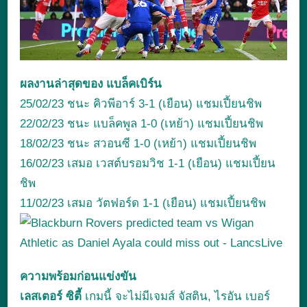
ผลงานล่าสุดของ แบล็คเบิร์น
25/02/23 ชนะ คิวพีอาร์ 3-1 (เยือน) แชมเปี้ยนชิพ
22/02/23 ชนะ แบล็คพูล 1-0 (เหย้า) แชมเปี้ยนชิพ
18/02/23 ชนะ สวอนซี 1-0 (เหย้า) แชมเปี้ยนชิพ
16/02/23 เสมอ เวสต์บรอมวิช 1-1 (เยือน) แชมเปี้ยน
ชิพ
11/02/23 เสมอ วัตฟอร์ด 1-1 (เยือน) แชมเปี้ยนชิพ
ความพร้อมก่อนแข่งขัน
เลสเตอร์ ซิตี้
เกมนี้ จะไม่มีเจมส์ จัสติน, ไรอัน เบอร์