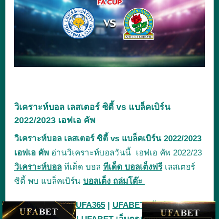
วิเคราะห์บอล เลสเตอร์ ซิตี้ vs แบล็คเบิร์น
2022/2023 เอฟเอ คัพ
วิเคราะห์บอล เลสเตอร์ ซิตี้ vs แบล็คเบิร์น 2022/2023
เอฟเอ คัพ
อ่านวิเคราะห์บอลวันนี้ เอฟเอ คัพ 2022/23
วิเคราะห์บอล
ทีเด็ด บอล
ทีเด็ด บอลเต็งฟรี
เลสเตอร์
ซิตี้ พบ แบล็คเบิร์น
บอลเต็ง ถล่มโต๊ะ
UFABET
|
UFA365
|
UFABET เข้าสู่ระบบ