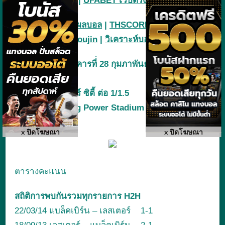
|
UFABET เว็บตรง
ผลบอลสด
|
บ้านผลบอล
|
THSCORE
|
ผลบอลล่าสุด
|
Doujin
|
วิเคราะห์บอล
เวลาแข่ง : วันอังคารที่่ 28 กุมภาพันธ์ 2566
เวลา : 02:30 น.
เรทเปิด : เลสเตอร์ ซิตี้ ต่อ 1/1.5
สนามแข่ง : King Power Stadium (Leicester,
Leicestershire)
x ปิดโฆษณา
x ปิดโฆษณา
ตารางคะแนน
สถิติการพบกันรวมทุกรายการ H2H
22/03/14 แบล็คเบิร์น – เลสเตอร์ 1-1