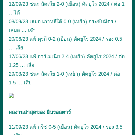
12/09/23 ชนะ ลัตเวีย 2-0 (เยือน) คัดยูโร 2024 / ต่อ 1
…ได้
08/09/23 เสมอ เกาหลีใต้ 0-0 (เหย้า) กระชับมิตร /
เสมอ … เจ๊า
20/06/23 แพ้ ตุรกี 0-2 (เยือน) คัดยูโร 2024 / รอง 0.5
… เสีย
17/06/23 แพ้ อาร์เมเนีย 2-4 (เหย้า) คัดยูโร 2024 / ต่อ
1.25 … เสีย
29/03/23 ชนะ ลัตเวีย 1-0 (เหย้า) คัดยูโร 2024 / ต่อ
1.5 … เสีย
ผลงานล่าสุดของ ยิบรอลตาร์
11/09/23 แพ้ กรีซ 0-5 (เยือน) คัดยูโร 2024 / รอง 3.5