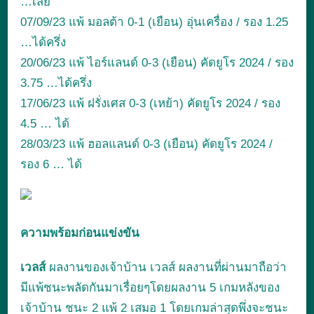
…เสีย
07/09/23 แพ้ มอลต้า 0-1 (เยือน) อุ่นเครื่อง / รอง 1.25
…ได้ครึ่ง
20/06/23 แพ้ ไอร์แลนด์ 0-3 (เยือน) คัดยูโร 2024 / รอง
3.75 …ได้ครึ่ง
17/06/23 แพ้ ฝรั่งเศส 0-3 (เหย้า) คัดยูโร 2024 / รอง
4.5 … ได้
28/03/23 แพ้ ฮอลแลนด์ 0-3 (เยือน) คัดยูโร 2024 /
รอง 6 … ได้
ความพร้อมก่อนแข่งขัน
เวลส์
ผลงานของเจ้าบ้าน เวลส์ ผลงานที่ผ่านมาถือว่า
มีแพ้ชนะพลัดกันมาเรื่อยๆโดยผลงาน 5 เกมหลังของ
เจ้าบ้าน ชนะ 2 แพ้ 2 เสมอ 1 โดยเกมล่าสุดพึ่งจะชนะ