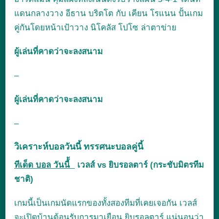
แดนกลางวาง อีธาน บริตโต กับ เคียน โรแนน ปั้นเกม
คู่กันโดยหน้าเป้าวาง นิโคลัส โปโซ ล่าตาข่าย
ผู้เล่นที่คาดว่าจะลงสนาม
–
ผู้เล่นที่คาดว่าจะลงสนาม
–
วิเคราะห์บอลวันนี้ ทรรศนะบอลคู่นี้
ทีเด็ด บอล วันนี้้
เวลส์ vs ยิบรอลตาร์ (กระชับมิตรทีม
ชาติ)
เกมนี้เป็นเกมนัดแรกของทั้งสองทีมที่เคยเจอกัน เวลส์
จะเปิดบ้านต้อนรับการมาเยือน ยิบรอลตาร์ แน่นอนว่า