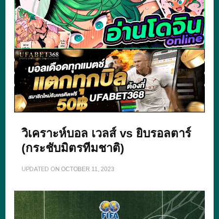
วิเคราะห์บอล เวลส์ vs ยิบรอลตาร์
(กระชับมิตรทีมชาติ)
UPDATED ON
OCTOBER 11, 2023