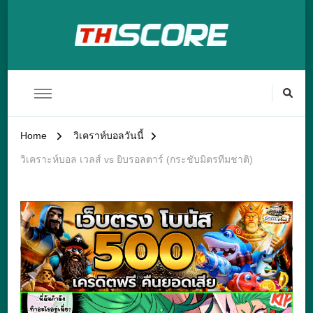
ดูผลบอล Thscore55 อัพเดตผลบอล
ผลบอลสด THSCORE บ้านผลบอล 888 ดูผลบอลล่าสุด ผลบาสสด
thscore mobi เรตบอล
ล่าสุด ดูผลบอล ผลบาส Thscorevip
สรุปผลบอลมื่อคืนทุกลีก
Home
วิเคราห์บอลวันนี้
วิเคราะห์บอล เวลส์ vs ยิบรอลตาร์ (กระชับมิตรทีมชาติ)