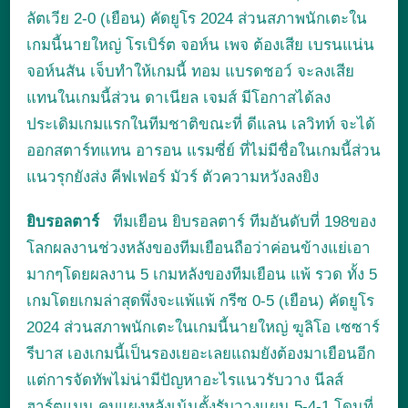
ลัตเวีย 2-0 (เยือน) คัดยูโร 2024 ส่วนสภาพนักเตะใน
เกมนี้นายใหญ่ โรเบิร์ต จอห์น เพจ ต้องเสีย เบรนแน่น
จอห์นสัน เจ็บทำให้เกมนี้ ทอม แบรดชอว์ จะลงเสีย
แทนในเกมนี้ส่วน ดาเนียล เจมส์ มีโอกาสได้ลง
ประเดิมเกมแรกในทีมชาติขณะที่ ดีแลน เลวิทท์ จะได้
ออกสตาร์ทแทน อารอน แรมซี่ย์ ที่ไม่มีชื่อในเกมนี้ส่วน
แนวรุกยังส่ง คีฟเฟอร์ มัวร์ ตัวความหวังลงยิง
ยิบรอลตาร์
ทีมเยือน ยิบรอลตาร์ ทีมอันดับที่ 198ของ
โลกผลงานช่วงหลังของทีมเยือนถือว่าค่อนข้างแย่เอา
มากๆโดยผลงาน 5 เกมหลังของทีมเยือน แพ้ รวด ทั้ง 5
เกมโดยเกมล่าสุดพึ่งจะแพ้แพ้ กรีซ 0-5 (เยือน) คัดยูโร
2024 ส่วนสภาพนักเตะในเกมนี้นายใหญ่ ฆูลิโอ เซซาร์
รีบาส เองเกมนี้เป็นรองเยอะเลยแถมยังต้องมาเยือนอีก
แต่การจัดทัพไม่น่ามีปัญหาอะไรแนวรับวาง นีลส์
ฮาร์ตแมน คุมแผงหลังเน้นตั้งรับวางแผน 5-4-1 โดนที่