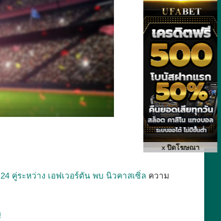
x ปิดโฆษณา
3-24 คู่ระหว่าง เอฟเวอร์ตัน พบ นิวคาสเซิ่ล
ความ
ง