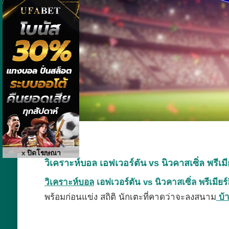
x ปิดโฆษณา
วิเคราะห์บอล เอฟเวอร์ตัน vs นิวคาสเซิ่ล พรีเม
วิเคราะห์บอล
เอฟเวอร์ตัน vs นิวคาสเซิ่ล พรีเมียร
พร้อมก่อนแข่ง สถิติ นักเตะที่คาดว่าจะลงสนาม
บ้