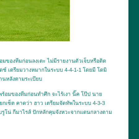
ร้อมของทีมก่อนลงเตะ ไม่มีรายงานตัวเจ็บหรือติด
่า ไดช์ เตรียมวางหมากในระบบ 4-4-1-1 โดยมี โดมิ
ด้านหลังตามระเบึยบ
มพร้อมของทีมก่อนทำศึก จะไร้เงา นิ๊ค โป๊ป นาย
ตัวยกเซ็ต คาดว่า ฮาว เตรียมจัดทัพในระบบ 4-3-3
 บรูโน่ กีมาไรส์ ปักหลักคุมจังหวะจากแดนกลางตาม