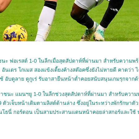
าชนะ ฟอเรสต์ 1-0 ในลีกเมื่อสุดสัปดาห์ที่ผ่านมา สำหรับความพ
ับ อันเดร โกเมส สองแข้งเดี้ยงค้างสต๊อคซึ่งยังไม่หายดี คาดว
ะใช้ อับดูลาย ดูกูเร่ รับอาสายืนหน้าต่ำคอยสนับสนุนเกมรุกจาก
รังเอาชนะ แมนฯยู 1-0 ในลีกช่วงสุดสัปดาห์ที่ผ่านมา สำหรับควา
 9 ตัวเจ็บหน้าเดิมตามลิสต์ด้านล่าง ซึ่งอยู่ในระหว่างพักรักษา
บ แอนโธนี่ กอร์ดอน เป็นสามประสานแดนหน้าคอยล่าสกอร์และใช้