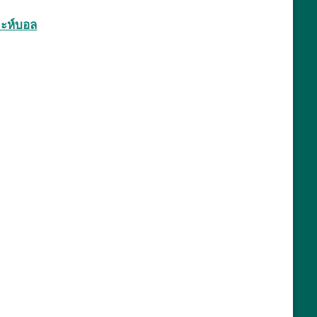
าะห์บอล