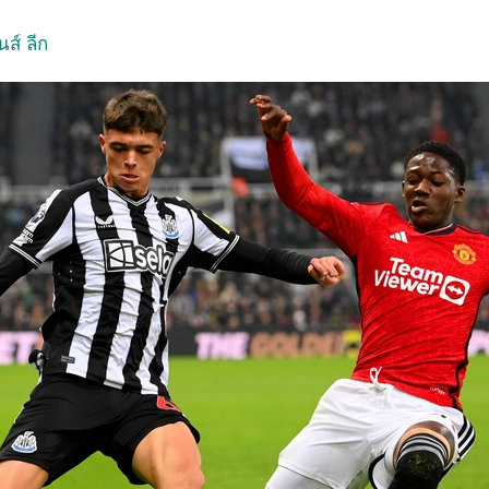
นส์ ลีก