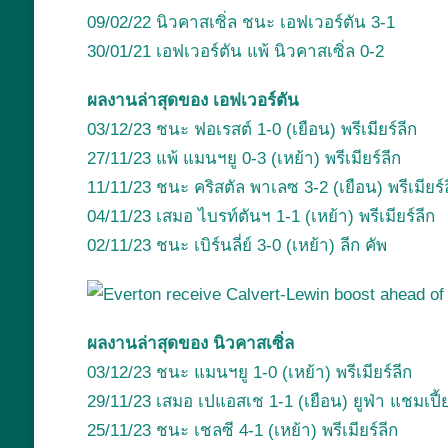
09/02/22 นิวคาสเซิ่ล ชนะ เอฟเวอร์ตัน 3-1
30/01/21 เอฟเวอร์ตัน แพ้ นิวคาสเซิ่ล 0-2
ผลงานล่าสุดของ เอฟเวอร์ตัน
03/12/23 ชนะ ฟอเรสต์ 1-0 (เยือน) พรีเมียร์ลีก
27/11/23 แพ้ แมนฯยู 0-3 (เหย้า) พรีเมียร์ลีก
11/11/23 ชนะ คริสตัล พาเลซ 3-2 (เยือน) พรีเมียร์
04/11/23 เสมอ ไบรท์ตันฯ 1-1 (เหย้า) พรีเมียร์ลีก
02/11/23 ชนะ เบิร์นลี่ย์ 3-0 (เหย้า) ลีก คัพ
ผลงานล่าสุดของ นิวคาสเซิ่ล
03/12/23 ชนะ แมนฯยู 1-0 (เหย้า) พรีเมียร์ลีก
29/11/23 เสมอ เปแอสเช 1-1 (เยือน) ยูฟ่า แชมเปี้ย
25/11/23 ชนะ เชลซี 4-1 (เหย้า) พรีเมียร์ลีก