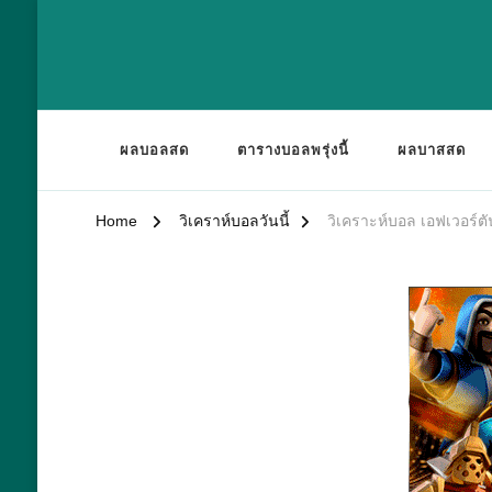
ดูผลบอล Thscore55 อัพเดตผล
ผลบอลสด THSCORE บ้านผลบอล 888 ดูผลบอลล่าสุด ผลบา
ผลบอลสด
ตารางบอลพรุ่งนี้
ผลบาสสด
Home
วิเคราห์บอลวันนี้
วิเคราะห์บอล เอฟเวอร์ตัน