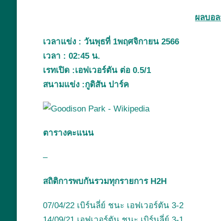
ผลบอล
เวลาแข่ง : วันพุธที่ 1พฤศจิกายน 2566
เวลา : 02:45 น.
เรทเปิด :เอฟเวอร์ตัน ต่อ 0.5/1
สนามแข่ง :กูดิสัน ปาร์ค
ตารางคะแนน
–
สถิติการพบกันรวมทุกรายการ H2H
07/04/22 เบิร์นลี่ย์ ชนะ เอฟเวอร์ตัน 3-2
14/09/21 เอฟเวอร์ตัน ชนะ เบิร์นลี่ย์ 3-1