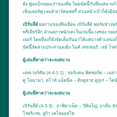
ยัง ฟูลแบ็กจอมเก๋าของทีม โดยนัดนี้กับที่ลงสนาม
เซ็นเตอร์คู่ เจมส์ ทาร์คอฟสกี้ ส่วนหน้าเป้าก็ยังมี
เบิร์นลี่ย์
ผลงานของทีมเยือน เบิร์นลี่ย์ ฟอร์มช่วง
พรีเมียร์ลีก ส่วนสภาพนักเตะในเกมนี้แวงซอง กอมปาน
เยอร์ โดยที่ลงก็ยังจัดเต็มกันมาได้แต่บางตำแหน่งก็ย
นัดนี้จัดสามประสานลงยิง ไมค์ เทรเซอร์, เจย์ โร
ผู้เล่นที่คาดว่าจะลงสนาม
เอฟเวอร์ตัน (4-4-1-1) : จอร์แดน พิคฟอร์ด – เนธาน 
ดู โอนาน่า, ดไวท์ แม็คนีล – อับดูลาย ดูกูเร่ – โดมิ
ผู้เล่นที่คาดว่าจะลงสนาม
เบิร์นลี่ย์ (4-3-3) : อาฟิยาเน็ต – วิตินโญ่, อามีน
โรดริเกซ, ลูก้า เคโลออสโช