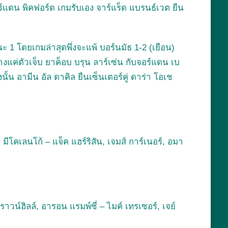
ร์แดน พิคฟอร์ด เกมรับเอง จาร์แร็ด แบรนธ์เวต ยืน
 1 โดยเกมล่าสุดพึ่งจะแพ้ บอร์นมัธ 1-2 (เยือน)
้างแค่ตัวเจ็บ ยาค็อบ บรุน ลาร์เซ่น กับจอร์แดน เบ
นั้น อามีน อัล ดาคิล ยืนเซ็นเตอร์คู่ ดาร่า โอเช
มีโคเลนโก้ – แจ็ค แฮร์ริสัน, เจมส์ การ์เนอร์, อมา
บราวน์ฮิลล์, อารอน แรมพ์ซี่ – ไมค์ เทรเซอร์, เจย์