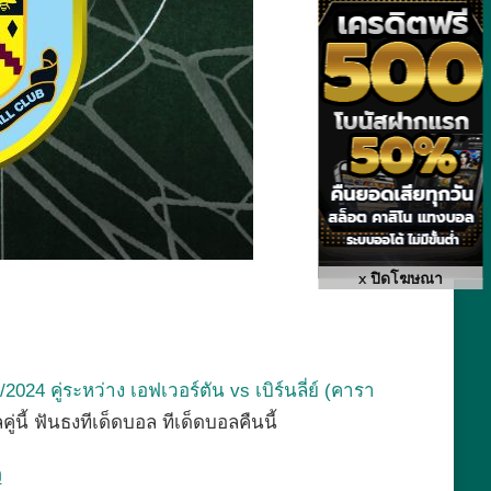
x ปิดโฆษณา
024 คู่ระหว่าง เอฟเวอร์ตัน vs เบิร์นลี่ย์ (คารา
นี้ ฟันธงทีเด็ดบอล ทีเด็ดบอลคืนนี้
ง