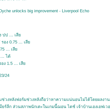
อง ปป … เสีย
 / รอง 0.75 … เสีย
0.75 … เสีย
 … ได้
 รอง 1.5 … เสีย
มช่วงหลังฟอร์มช่วงหลังถือว่าหาความแน่นอนไม่ได้โดยผลงาน 
มียร์ลีก ส่วนสภาพนักเตะในเกมนี้ฌอน ไดช์ เจ้าบ้านเองเอฟเวอร