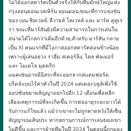
ไม่ได้ออกสตาร์ตเป็นตัวจริงให้กับทีมยักษ์ใหญ่แห่ง
กรุงลอนดอนเวสเทิร์น ลอนดอน,ขณะที่การแข่งขัน
ของ เบน ชิลเวลล์, ลีวายส์ โคเวลล์ และ มาร์ค คูคูเร
รา ขณะที่มาร์สันยังมีความสามารถในการเล่นใน
สนามได้ไกลกว่าเดิมอีกด้วย,สำหรับ มาร์สัน กลาย
เป็น XI คนแรกที่มีโอกาสออกสตาร์ตค่อนข้างน้อย
เพราะผู้เล่นอย่าง ราฮีม สเตอร์ลิง, โคล พัลเมอร์
และ ไมเคโล มุดดริก
แมตเซ่นอาจมีอิสระที่จะออกจากสแตมฟอร์ด
บริดจ์แบบไร้ค่าตัวในปี 2024 แต่เดอะบลูส์เพิ่งใช้
ออปชั่นขยายสัญญาออกไปอีก 12 เดือนเพื่อหลีก
เลี่ยงเหตุการณ์ที่จะเกิดขึ้น การต่ออายุระยะยาวได้
รับการแก้ไขแล้ว แม้ว่าเขาจะไม่ถูกคาดหวังให้เซ็น
สัญญาบนเส้นประ หากสถานการณ์การเล่นของเขา
ไม่ดีขึ้น และการย้ายทีมในปี 2024 ในตอนนี้ถูกมอง