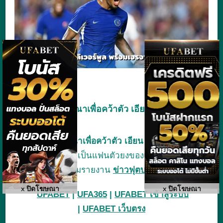
ลิเวอร์พูล พิจารณาเพื่อคว้าตัว เอียน แมตเซ่น ตาม
รายงานข่าว
ลิเวอร์พูล พิจารณาเพื่อคว้าตัว เอียน แมตเซ่น
ลิเวอร์พูลกลายมาเป็นแฟนตัวยงของเอียน มัตเซ่นแบ็ก
ซ้ายของเชลซีตามรายงาน
ข่าวฟุตบอล
x ปิดโฆษณา
x ปิดโฆษณา
UFABET
|
UFA365
|
UFABET เข้าสู่ระบบ
|
UFABET เว็บตรง