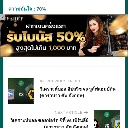
ความมั่นใจ : 70%
X
เรทเปิดราคา:
ลูตัน ทาวน์
ต่อ 0.5/1
ข่าว บอล
ข่าวกีฬา
ข่าวกีฬาวันนี้
ข่าวซื้อขายนักเตะ
ข่าวบอล
ข่าวฟุตบอล
PREVIOUS ARTICLE
วิเคราะห์บอล อิปสวิช vs วูล์ฟแฮมป์ตัน
(คาราบาว คัพ อังกฤษ)
NEXT ARTICLE
วิเคราะห์บอล ซอลฟอร์ด ซิตี้ vs เบิร์นลี่ย์
(คาราบาว คัพ อังกฤษ)