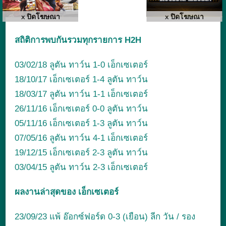
–
x ปิดโฆษณา
x ปิดโฆษณา
สถิติการพบกันรวมทุกรายการ H2H
03/02/18 ลูตัน ทาว์น 1-0 เอ็กเซเตอร์
18/10/17 เอ็กเซเตอร์ 1-4 ลูตัน ทาว์น
18/03/17 ลูตัน ทาว์น 1-1 เอ็กเซเตอร์
26/11/16 เอ็กเซเตอร์ 0-0 ลูตัน ทาว์น
05/11/16 เอ็กเซเตอร์ 1-3 ลูตัน ทาว์น
07/05/16 ลูตัน ทาว์น 4-1 เอ็กเซเตอร์
19/12/15 เอ็กเซเตอร์ 2-3 ลูตัน ทาว์น
03/04/15 ลูตัน ทาว์น 2-3 เอ็กเซเตอร์
ผลงานล่าสุดของ เอ็กเซเตอร์
23/09/23 แพ้ อ๊อกซ์ฟอร์ด 0-3 (เยือน) ลีก วัน / รอง