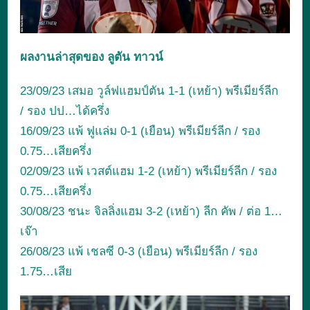
ผลงานล่าสุดของ ลูตัน ทาวน์
23/09/23 เสมอ วูล์ฟแฮมป์ตัน 1-1 (เหย้า) พรีเมียร์ลีก
/ รอง ปป…ได้ครึ่ง
16/09/23 แพ้ ฟูแล่ม 0-1 (เยือน) พรีเมียร์ลีก / รอง
0.75…เสียครึ่ง
02/09/23 แพ้ เวสต์แฮม 1-2 (เหย้า) พรีเมียร์ลีก / รอง
0.75…เสียครึ่ง
30/08/23 ชนะ จิลลิ่งแฮม 3-2 (เหย้า) ลีก คัพ / ต่อ 1…
เจ๊า
26/08/23 แพ้ เชลซี 0-3 (เยือน) พรีเมียร์ลีก / รอง
1.75…เสีย