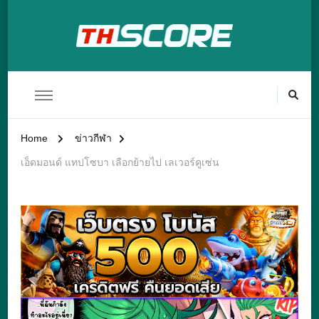
ดูผลบอล Thscore55 อัพเดตผลบอล
ผลบอลสด THSCORE บ้านผลบอล 888 ดูผลบอลล่าสุด ผลบาสสด
thscore mobi เรตบอล
ล่าสุด ดูผลบอล ผลบาส Thscorevip
สรุปผลบอลมื่อคืนทุกลีก
Home
ข่าวกีฬา
เอ็ดมอนด์ แทปโซบา เลือกย้ายไป เลเวอร์คูเซ่น