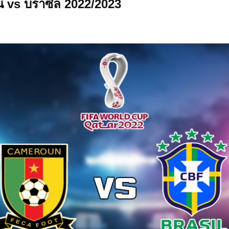
น vs บราซิล 2022/2023