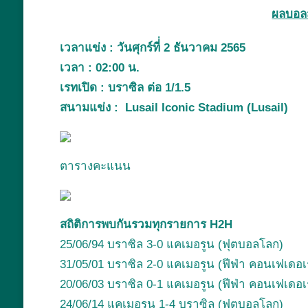
ผลบอล
เวลาแข่ง : วันศุกร์ที่่ 2 ธันวาคม 2565
เวลา : 02:00 น.
เรทเปิด : บราซิล ต่อ 1/1.5
สนามแข่ง : Lusail Iconic Stadium (Lusail)
ตารางคะแนน
สถิติการพบกันรวมทุกรายการ H2H
25/06/94 บราซิล 3-0 แคเมอรูน (ฟุตบอลโลก)
31/05/01 บราซิล 2-0 แคเมอรูน (ฟีฟ่า คอนเฟเดอเรช
20/06/03 บราซิล 0-1 แคเมอรูน (ฟีฟ่า คอนเฟเดอเรช
24/06/14 แคเมอรูน 1-4 บราซิล (ฟุตบอลโลก)