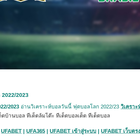
ล 2022/2023
022/2023
อ่านวิเคราะห์บอลวันนี้ ฟุตบอลโลก 2022/23
วิเคราะ
เด็ดบ้านบอล
ทีเด็ดล้มโต๊ะ
ทีเด็ดบอลเต็ด
ทีเด็ดบอล
UFABET
|
UFA365
|
UFABET เข้าสู่ระบบ
|
UFABET เว็บตร