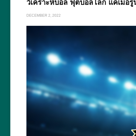
วิเคราะห์บอล ฟุตบอลโลก แคเมอรู
DECEMBER 2, 2022