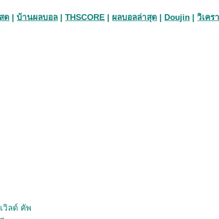
สด
|
บ้านผลบอล
|
THSCORE
|
ผลบอลล่าสุด
|
Doujin
|
วิเคร
วิลด์ คัพ