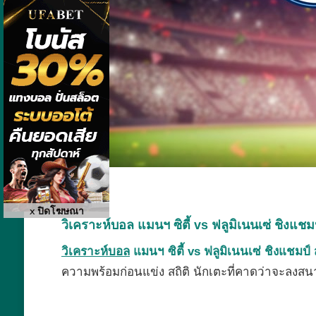
x ปิดโฆษณา
วิเคราะห์บอล แมนฯ ซิตี้ vs ฟลูมิเนนเซ่ ชิงแ
วิเคราะห์บอล
แมนฯ ซิตี้ vs ฟลูมิเนนเซ่ ชิงแชม
ความพร้อมก่อนแข่ง สถิติ นักเตะที่คาดว่าจะลงส