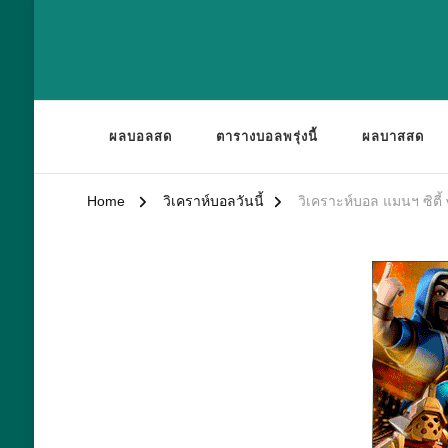
ดูผลบอล Thscore55 อัพเดตผล
ผลบอลสด THSCORE บ้านผลบอล 888 ดูผลบอลล่าสุด ผลบา
ผลบอลสด
ตารางบอลพรุ่งนี้
ผลบาสสด
Home
วิเคราห์บอลวันนี้
วิเคราะห์บอล แมนฯ ซิตี