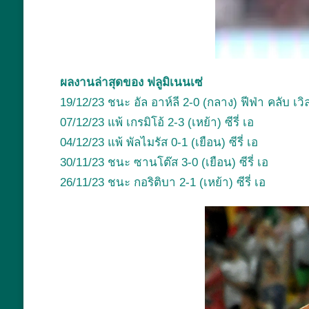
ผลงานล่าสุดของ ฟลูมิเนนเซ่
19/12/23 ชนะ อัล อาห์ลี 2-0 (กลาง) ฟีฟ่า คลับ เวิล
07/12/23 แพ้ เกรมิโอ้ 2-3 (เหย้า) ซีรี่ เอ
04/12/23 แพ้ พัลไมรัส 0-1 (เยือน) ซีรี่ เอ
30/11/23 ชนะ ซานโต๊ส 3-0 (เยือน) ซีรี่ เอ
26/11/23 ชนะ กอริติบา 2-1 (เหย้า) ซีรี่ เอ