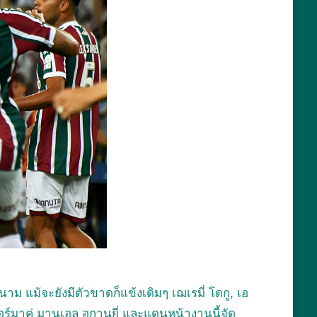
นาม แม้จะยังมีตัวขาดก็แข้งเดิมๆ เฌเรมี่ โดกู, เอ
ตอร์มาคู่ มานูเอล อกานยี่ และแดนหน้างานนี้จัด