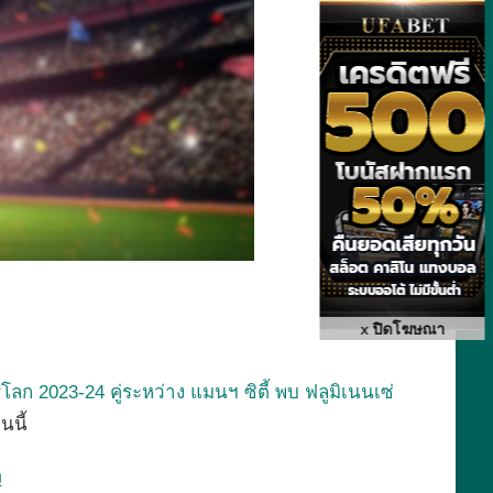
x ปิดโฆษณา
โลก 2023-24 คู่ระหว่าง แมนฯ ซิตี้ พบ ฟลูมิเนนเซ่
นนี้
ง