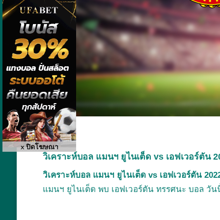
x ปิดโฆษณา
วิเคราะห์บอล แมนฯ ยูไนเต็ด vs เอฟเวอร์ตัน 20
วิเคราะห์บอล แมนฯ ยูไนเต็ด vs เอฟเวอร์ตัน 2022
แมนฯ ยูไนเต็ด พบ เอฟเวอร์ตัน ทรรศนะ บอล วันนี้ ที