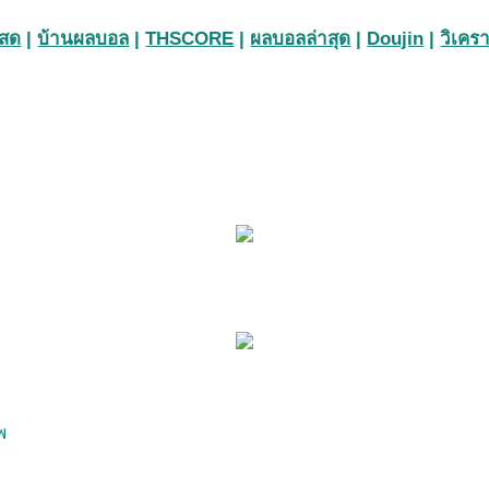
สด
|
บ้านผลบอล
|
THSCORE
|
ผลบอลล่าสุด
|
Doujin
|
วิเคร
พ