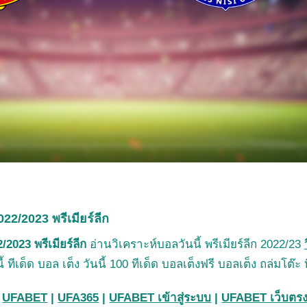
22/2023 พรีเมียร์ลีก
/2023 พรีเมียร์ลีก
อ่านวิเคราะห์บอลวันนี้ พรีเมียร์ลีก 2022/23
เด็ด บอล เต็ง วันนี้ 100 ทีเด็ด บอลเต็งฟรี บอลเต็ง ถล่มโต๊ะ ท
UFABET
|
UFA365
|
UFABET เข้าสู่ระบบ
|
UFABET เว็บตร