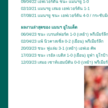
09/04/22 เอฟเวอร์ตัน ชนะ แมนฯยู 1-0
02/10/21 แมนฯยู เสมอ เอฟเวอร์ตัน 1-1
07/08/21 แมนฯยู ชนะ เอฟเวอร์ตัน 4-0 / กระชับม
ผลงานล่าสุดของ แมนฯ ยูไนเต็ด
06/04/23 ชนะ เบรนท์ฟอร์ด 1-0 (เหย้า) พรีเมียร์ลี
02/04/23 แพ้ นิวคาสเซิ่ล 0-2 (เยือน) พรีเมียร์ลีก
20/03/23 ชนะ ฟูแล่ม 3-1 (เหย้า) เอฟเอ คัพ
17/03/23 ชนะ เรอัล เบติส 1-0 (เยือน) ยูฟ่า ยูโรป้า
12/03/23 เสมอ เซาท์แฮมป์ตัน 0-0 (เหย้า) พรีเมียร์