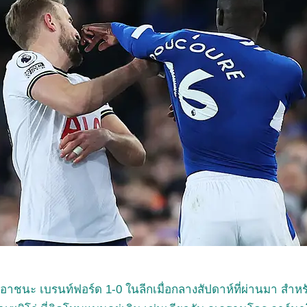
รังเอาชนะ เบรนท์ฟอร์ด 1-0 ในลีกเมื่อกลางสัปดาห์ที่ผ่านมา 