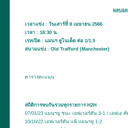
ผลบอล
เวลาแข่ง : วันเสาร์ที่่ 8 เมษายน 2566
เวลา : 18:30 น.
เรทเปิด : แมนฯ ยูไนเต็ด ต่อ 1/1.5
สนามแข่ง : Old Trafford (Manchester)
ตารางคะแนน
สถิติการพบกันรวมทุกรายการ H2H
07/01/23 แมนฯยู ชนะ เอฟเวอร์ตัน 3-1 / เอฟเอ คั
10/10/22 เอฟเวอร์ตัน แพ้ แมนฯยู 1-2