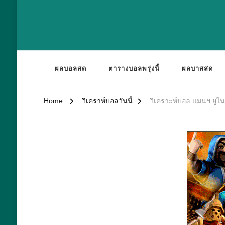
ดูผลบอล Thscore55 อัพเดตผล
ผลบอลสด THSCORE บ้านผลบอล 888 ดูผลบอลล่าสุด ผลบา
ผลบอลสด
ตารางบอลพรุ่งนี้
ผลบาสสด
Home
วิเคราห์บอลวันนี้
วิเคราะห์บอล แมนฯ ยูไนเ