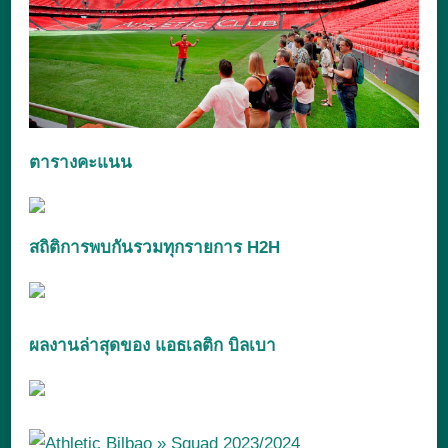
ตารางคะแนน
สถิติการพบกันรวมทุกรายการ H2H
ผลงานล่าสุดของ แอธเลติก บิลเบา