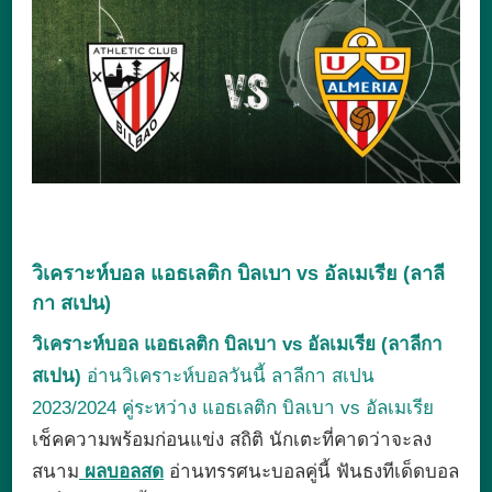
วิเคราะห์บอล แอธเลติก บิลเบา vs อัลเมเรีย (ลาลี
กา สเปน)
วิเคราะห์บอล แอธเลติก บิลเบา vs อัลเมเรีย (ลาลีกา
สเปน)
อ่านวิเคราะห์บอลวันนี้ ลาลีกา สเปน
2023/2024 คู่ระหว่าง แอธเลติก บิลเบา vs อัลเมเรีย
เช็คความพร้อมก่อนแข่ง สถิติ นักเตะที่คาดว่าจะลง
สนาม
ผลบอลสด
อ่านทรรศนะบอลคู่นี้ ฟันธงทีเด็ดบอล