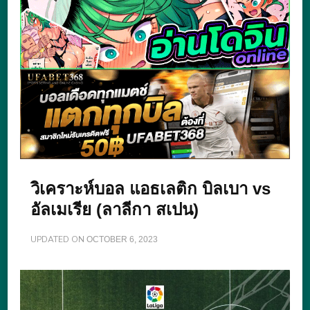
วิเคราะห์บอล แอธเลติก บิลเบา vs
อัลเมเรีย (ลาลีกา สเปน)
UPDATED ON
OCTOBER 6, 2023