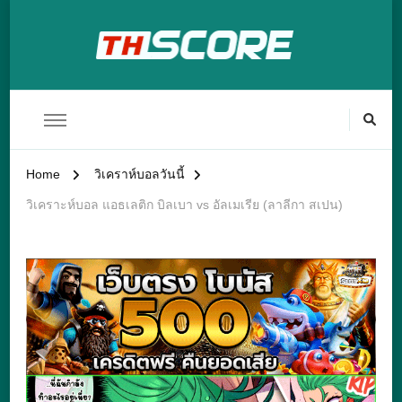
ดูผลบอล Thscore55 อัพเดตผลบอล
ผลบอลสด THSCORE บ้านผลบอล 888 ดูผลบอลล่าสุด ผลบาสสด
thscore mobi เรตบอล
ล่าสุด ดูผลบอล ผลบาส Thscorevip
สรุปผลบอลมื่อคืนทุกลีก
Home
วิเคราห์บอลวันนี้
วิเคราะห์บอล แอธเลติก บิลเบา vs อัลเมเรีย (ลาลีกา สเปน)