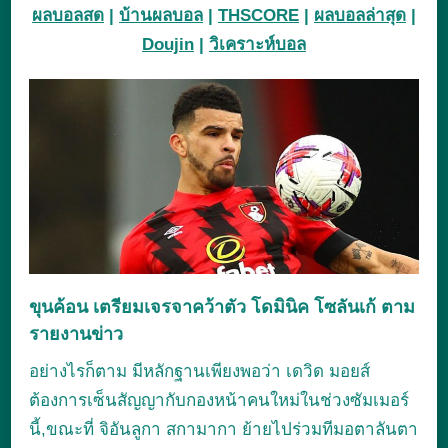
ผลบอลสด
|
บ้านผลบอล
|
THSCORE
|
ผลบอลล่าสุด
|
Doujin
|
วิเคราะห์บอล
ขุนค้อน เตรียมเจรจาคว้าตัว โดมินิค โซลันเก้ ตาม
รายงานข่าว
อย่างไรก็ตาม มีหลักฐานเพียงพอว่า เดวิด มอยส์
ต้องการเซ็นสัญญากับกองหน้าคนใหม่ในช่วงซัมเมอร์
นี้,ขณะที่ จิอันลูกา สกามากา ย้ายไปร่วมทีมอตาลันตา