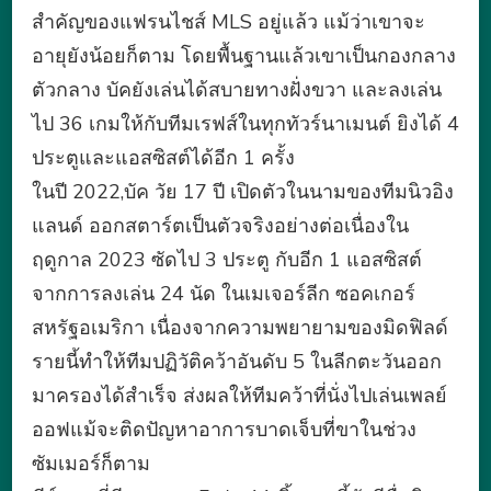
สำคัญของแฟรนไชส์ ​​MLS อยู่แล้ว แม้ว่าเขาจะ
อายุยังน้อยก็ตาม โดยพื้นฐานแล้วเขาเป็นกองกลาง
ตัวกลาง บัคยังเล่นได้สบายทางฝั่งขวา และลงเล่น
ไป 36 เกมให้กับทีมเรฟส์ในทุกทัวร์นาเมนต์ ยิงได้ 4
ประตูและแอสซิสต์ได้อีก 1 ครั้ง
ในปี 2022,บัค วัย 17 ปี เปิดตัวในนามของทีมนิวอิง
แลนด์ ออกสตาร์ตเป็นตัวจริงอย่างต่อเนื่องใน
ฤดูกาล 2023 ซัดไป 3 ประตู กับอีก 1 แอสซิสต์
จากการลงเล่น 24 นัด ในเมเจอร์ลีก ซอคเกอร์
สหรัฐอเมริกา เนื่องจากความพยายามของมิดฟิลด์
รายนี้ทำให้ทีมปฏิวัติคว้าอันดับ 5 ในลีกตะวันออก
มาครองได้สำเร็จ ส่งผลให้ทีมคว้าที่นั่งไปเล่นเพลย์
ออฟแม้จะติดปัญหาอาการบาดเจ็บที่ขาในช่วง
ซัมเมอร์ก็ตาม