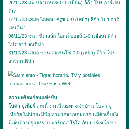
26/11/23 แพ้ ปลาเตนเซ่ 0-1 (เยือน) ลีก้า โปร อาร์เจน
ติน่า
14/11/23 เสมอ โกดอย ครูซ 0-0 (เหย้า) ลีก้า โปร อาร์
เจนติน่า
06/11/23 ชนะ นีเวลล์ส โอลด์ บอยส์ 1-0 (เยือน) ลีก้า
โปร อาร์เจนติน่า
31/10/23 เสมอ ซาน ลอเรนโซ่ 0-0 (เหย้า) ลีก้า โปร
อาร์เจนติน่า
ความพร้อมก่อนแข่งขัน
โบค่า จูเนียร์
เกมนี้ งานนี้เลยทางเจ้าบ้าน โบคา จู
เนียร์ส ไม่น่าจะมีปัญหามากจากเกมแรก แม้ตัวเจ็บยัง
มีเจ็บค้างอยู่สองราย มาร์กอส โรโฮ กับ มาร์เซโล่ ซา