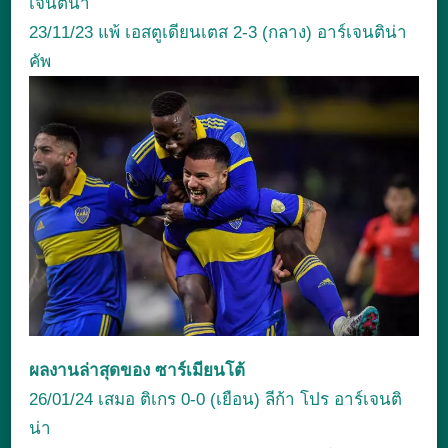
เจนติน่า
23/11/23 แพ้ เอสตูเดียนเตส 2-3 (กลาง) อาร์เจนติน่า
คัพ
ผลงานล่าสุดของ ซาร์เมียนโต้
26/01/24 เสมอ ติเกร 0-0 (เยือน) ลีก้า โปร อาร์เจนติ
น่า