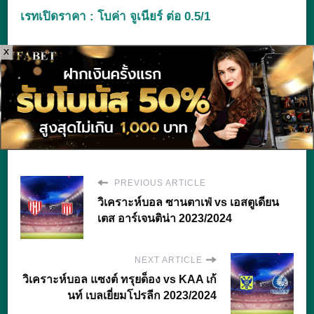
เรทเปิดราคา : โบค่า จูเนียร์ ต่อ 0.5/1
X
ทีเด็ดบอล
ทีเด็ดบอลวันนี้ฟันธง
ทีเด็ดบอลเต็ง
ทีเด็ดบ้านบอล
ทีเด็ดฟุตบอล
ทีเด็ดล้มโต๊ะ
วิเคราะห์บอลคืนนี้
เซียนสเต็ป
PREVIOUS ARTICLE
วิเคราะห์บอล ซานตาเฟ่ vs เอสตูเดียน
เตส อาร์เจนติน่า 2023/2024
NEXT ARTICLE
วิเคราะห์บอล แซงต์ ทรุยด็อง vs KAA เก้
นท์ เบลเยี่ยมโปรลีก 2023/2024