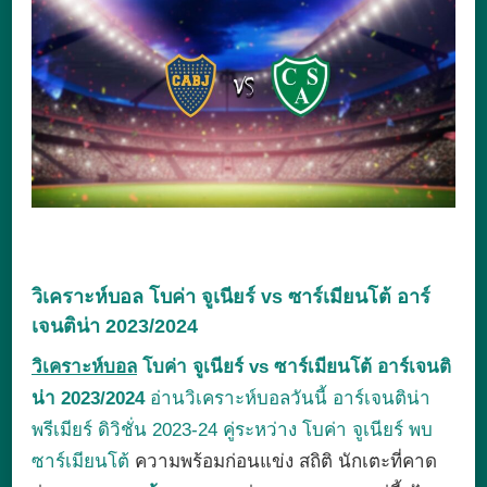
วิเคราะห์บอล โบค่า จูเนียร์ vs ซาร์เมียนโต้ อาร์
เจนติน่า 2023/2024
วิเคราะห์บอล
โบค่า จูเนียร์ vs ซาร์เมียนโต้ อาร์เจนติ
น่า 2023/2024
อ่านวิเคราะห์บอลวันนี้ อาร์เจนติน่า
พรีเมียร์ ดิวิชั่น 2023-24 คู่ระหว่าง โบค่า จูเนียร์ พบ
ซาร์เมียนโต้
ความพร้อมก่อนแข่ง สถิติ นักเตะที่คาด