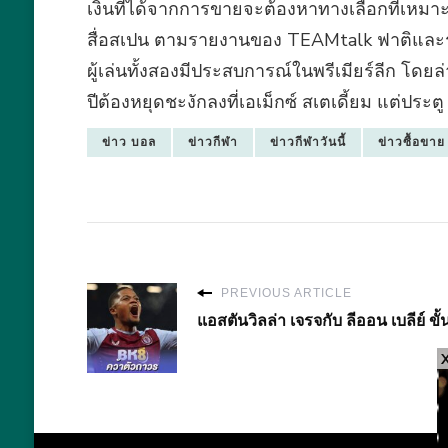
เงินที่ได้จากการขายจะต้องหาทางเลือกที่เหมา
สื่อสเปน ตามรายงานของ TEAMtalk ฟาติและราฟ
ผู้เล่นทั้งสองมีประสบการณ์ในพรีเมียร์ลีก โดย
ปีต้องหยุดชะงักลงที่เอเม็กซ์ สเตเดี้ยม แต่
ข่าว บอล
ข่าวกีฬา
ข่าวกีฬาวันนี้
ข่าวซื้อขาย
PREVIOUS ARTICLE
แอสตันวิลล่า เจรจกับ ลีออน เบลีย์ ขั้