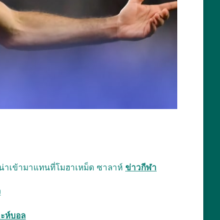
น่าเข้ามาแทนที่โมฮาเหม็ด ซาลาห์
ข่าวกีฬา
ง
าะห์บอล