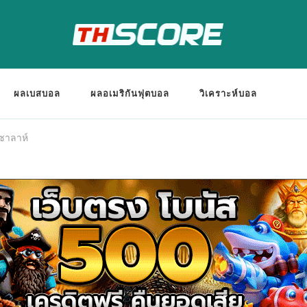
บอลล่าสุด ดูผลบอล ผลบาส Thscorevi
สสด thscore mobi เรตบอล
ผลเบสบอล
ผลอเมริกันฟุตบอล
วิเคราะห์บอล
 ซาลาห์