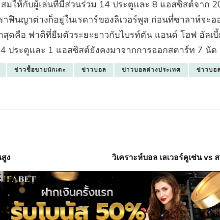
ะสมให้กับผู้เล่นที่มีส่วนร่วม 14 ประตูและ 8 แอสซิสต์จา
ินญาต่างก็อยู่ในเรดาร์ของลิเวอร์พูล ก่อนที่ซาลาห์จะ
ล่าสุดคือ ฟาติที่ยืมตัวระยะยาวกับไบรท์ตัน แอนด์ โฮฟ อัล
ประตู 4 ประตูและ 1 แอสซิสต์ยังคงมาจากการออกสตาร์ท 7 น
ข่าวซื้อขายนักเตะ
ข่าวบอล
ข่าวบอลต่างประเทศ
ข่าวบอลว
นสูง
วิเคราะห์บอล เลเวอร์คูเซ่น vs
X